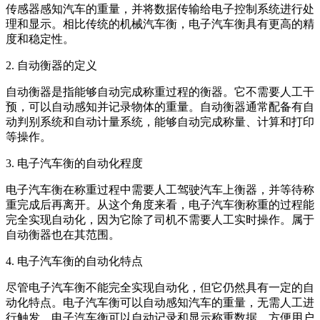
传感器感知汽车的重量，并将数据传输给电子控制系统进行处
理和显示。相比传统的机械汽车衡，电子汽车衡具有更高的精
度和稳定性。
2. 自动衡器的定义
自动衡器是指能够自动完成称重过程的衡器。它不需要人工干
预，可以自动感知并记录物体的重量。自动衡器通常配备有自
动判别系统和自动计量系统，能够自动完成称量、计算和打印
等操作。
3. 电子汽车衡的自动化程度
电子汽车衡在称重过程中需要人工驾驶汽车上衡器，并等待称
重完成后再离开。从这个角度来看，电子汽车衡称重的过程能
完全实现自动化，因为它除了司机不需要人工实时操作。属于
自动衡器也在其范围。
4. 电子汽车衡的自动化特点
尽管电子汽车衡不能完全实现自动化，但它仍然具有一定的自
动化特点。电子汽车衡可以自动感知汽车的重量，无需人工进
行触发。电子汽车衡可以自动记录和显示称重数据，方便用户