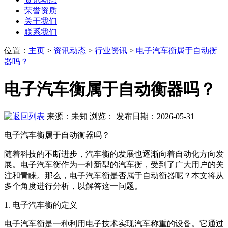
荣誉资质
关于我们
联系我们
位置
：
主页
>
资讯动态
>
行业资讯
>
电子汽车衡属于自动衡
器吗？
电子汽车衡属于自动衡器吗？
来源：未知
浏览：
发布日期：2026-05-31
电子汽车衡属于自动衡器吗？
随着科技的不断进步，汽车衡的发展也逐渐向着自动化方向发
展。电子汽车衡作为一种新型的汽车衡，受到了广大用户的关
注和青睐。那么，电子汽车衡是否属于自动衡器呢？本文将从
多个角度进行分析，以解答这一问题。
1. 电子汽车衡的定义
电子汽车衡是一种利用电子技术实现汽车称重的设备。它通过