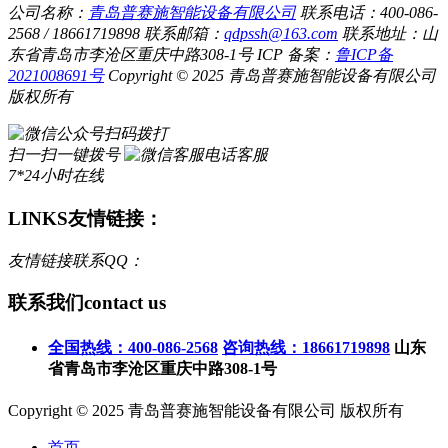
公司名称：
青岛普赛施智能设备有限公司
联系电话：400-086-
2568 / 18661719898
联系邮箱：
qdpssh@163.com
联系地址：山
东省青岛市李沧区重庆中路308-1号
ICP 备案：
鲁ICP备
2021008691号
Copyright © 2025 青岛普赛施智能设备有限公司
版权所有
扫码拨打
扫一扫一键拨号
电话客服
7*24小时在线
LINKS
友情链接：
友情链接联系QQ：
联系我们
contact us
全国热线：400-086-2568
咨询热线：18661719898
山东
省青岛市李沧区重庆中路308-1号
Copyright © 2025 青岛普赛施智能设备有限公司 版权所有
首页