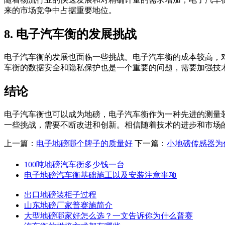
来的市场竞争中占据重要地位。
8. 电子汽车衡的发展挑战
电子汽车衡的发展也面临一些挑战。电子汽车衡的成本较高，
车衡的数据安全和隐私保护也是一个重要的问题，需要加强技
结论
电子汽车衡也可以成为地磅，电子汽车衡作为一种先进的测量
一些挑战，需要不断改进和创新。相信随着技术的进步和市场
上一篇：
电子地磅哪个牌子的质量好
下一篇：
小地磅传感器为
100吨地磅汽车衡多少钱一台
电子地磅汽车衡基础施工以及安装注意事项
出口地磅装柜子过程
山东地磅厂家普赛施简介
大型地磅哪家好怎么选？一文告诉你为什么普赛