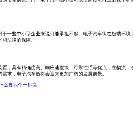
对于一些中小型企业来说可能承担不起。电子汽车衡在极端环境
术和法律的保障。
装置，具有精确度高、响应速度快、可靠性强等优点，在物流、
的需求，电子汽车衡将会迎来更加广阔的发展前景。
什么要四个一起换