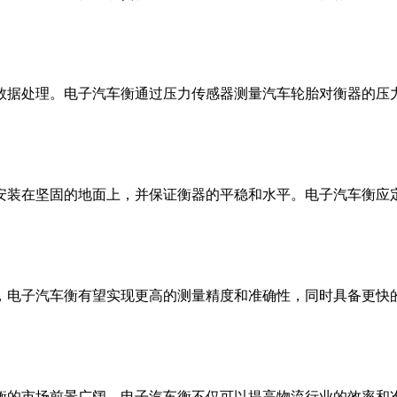
数据处理。电子汽车衡通过压力传感器测量汽车轮胎对衡器的压
安装在坚固的地面上，并保证衡器的平稳和水平。电子汽车衡应
，电子汽车衡有望实现更高的测量精度和准确性，同时具备更快
衡的市场前景广阔。电子汽车衡不仅可以提高物流行业的效率和