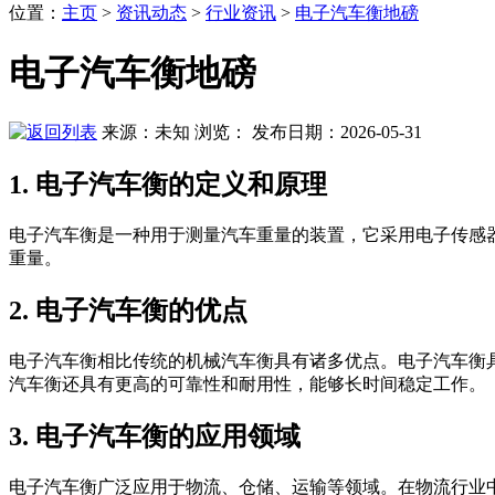
位置
：
主页
>
资讯动态
>
行业资讯
>
电子汽车衡地磅
电子汽车衡地磅
来源：未知
浏览：
发布日期：2026-05-31
1. 电子汽车衡的定义和原理
电子汽车衡是一种用于测量汽车重量的装置，它采用电子传感
重量。
2. 电子汽车衡的优点
电子汽车衡相比传统的机械汽车衡具有诸多优点。电子汽车衡
汽车衡还具有更高的可靠性和耐用性，能够长时间稳定工作。
3. 电子汽车衡的应用领域
电子汽车衡广泛应用于物流、仓储、运输等领域。在物流行业