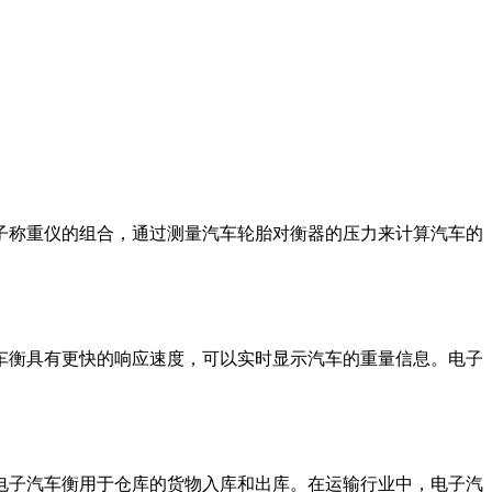
子称重仪的组合，通过测量汽车轮胎对衡器的压力来计算汽车的
车衡具有更快的响应速度，可以实时显示汽车的重量信息。电子
电子汽车衡用于仓库的货物入库和出库。在运输行业中，电子汽