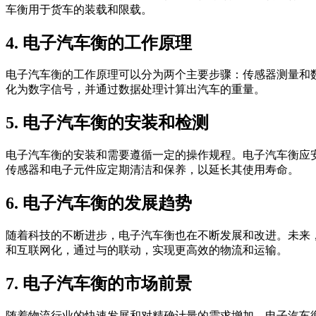
车衡用于货车的装载和限载。
4. 电子汽车衡的工作原理
电子汽车衡的工作原理可以分为两个主要步骤：传感器测量和
化为数字信号，并通过数据处理计算出汽车的重量。
5. 电子汽车衡的安装和检测
电子汽车衡的安装和需要遵循一定的操作规程。电子汽车衡应
传感器和电子元件应定期清洁和保养，以延长其使用寿命。
6. 电子汽车衡的发展趋势
随着科技的不断进步，电子汽车衡也在不断发展和改进。未来
和互联网化，通过与的联动，实现更高效的物流和运输。
7. 电子汽车衡的市场前景
随着物流行业的快速发展和对精确计量的需求增加，电子汽车