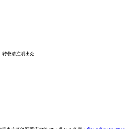
！转载请注明出处