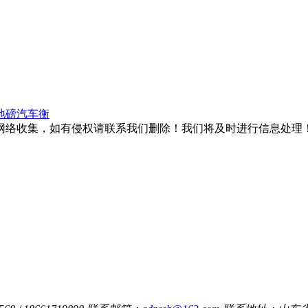
地磅汽车衡
网络收集，如有侵权请联系我们删除！我们将及时进行信息处理