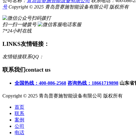
公司名称：
青岛普赛施智能设备有限公司
联系电话：400-086-256
号
Copyright © 2025 青岛普赛施智能设备有限公司 版权所有
扫码拨打
扫一扫一键拨号
电话客服
7*24小时在线
LINKS
友情链接：
友情链接联系QQ：
联系我们
contact us
全国热线：400-086-2568
咨询热线：18661719898
山东省
Copyright © 2025 青岛普赛施智能设备有限公司 版权所有
首页
联系
案例
公司
电话