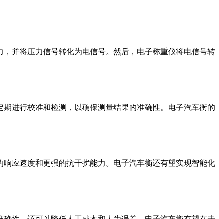
力，并将压力信号转化为电信号。然后，电子称重仪将电信号转
定期进行校准和检测，以确保测量结果的准确性。电子汽车衡的
的响应速度和更强的抗干扰能力。电子汽车衡还有望实现智能化
准确性，还可以降低人工成本和人为误差。电子汽车衡有望在未