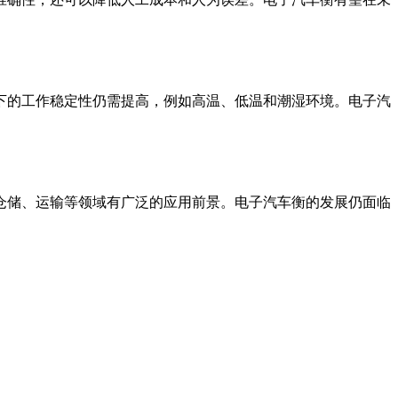
下的工作稳定性仍需提高，例如高温、低温和潮湿环境。电子汽
仓储、运输等领域有广泛的应用前景。电子汽车衡的发展仍面临