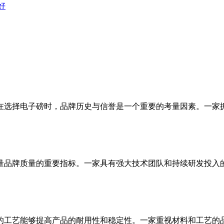
好
在选择电子磅时，品牌历史与信誉是一个重要的考量因素。一家
量品牌质量的重要指标。一家具有强大技术团队和持续研发投入
的工艺能够提高产品的耐用性和稳定性。一家重视材料和工艺的