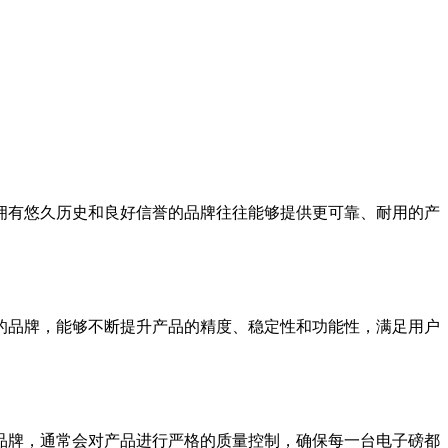
拥有悠久历史和良好信誉的品牌往往能够提供更可靠、耐用的产
的品牌，能够不断提升产品的精度、稳定性和功能性，满足用户
品牌，通常会对产品进行严格的质量控制，确保每一台电子磅都