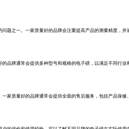
的问题之一。一家质量好的品牌会注重提高产品的测量精度，并
好的品牌通常会提供多种型号和规格的电子磅，以满足不同行业
。一家质量好的品牌通常会提供全面的售后服务，包括产品保修
用户的评价和使用经验，可以了解不同品牌的电子磅在实际使用