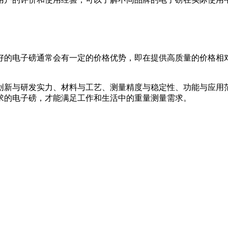
好的电子磅通常会有一定的价格优势，即在提供高质量的价格相
创新与研发实力、材料与工艺、测量精度与稳定性、功能与应用
求的电子磅，才能满足工作和生活中的重量测量需求。