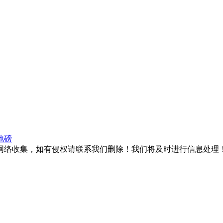
地磅
网络收集，如有侵权请联系我们删除！我们将及时进行信息处理