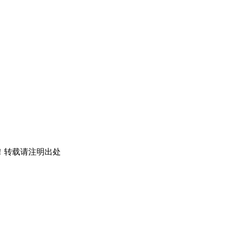
！转载请注明出处