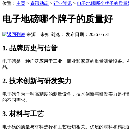
位置
：
主页
>
资讯动态
>
行业资讯
>
电子地磅哪个牌子的质量
电子地磅哪个牌子的质量好
来源：未知
浏览：
发布日期：2026-05-31
1. 品牌历史与信誉
电子磅是一种广泛应用于工业、商业和家庭的重量测量设备。
品。
2. 技术创新与研发实力
电子磅作为一种高精度的测量设备，技术创新与研发实力是衡
的不同需求。
3. 材料与工艺
电子磅的质量与材料选择和工艺密切相关。优质的材料和精细