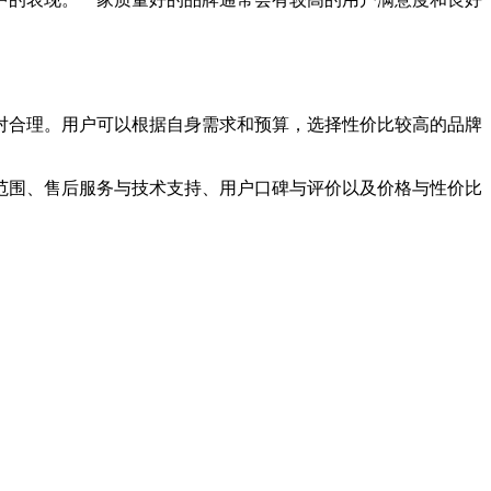
对合理。用户可以根据自身需求和预算，选择性价比较高的品牌
范围、售后服务与技术支持、用户口碑与评价以及价格与性价比