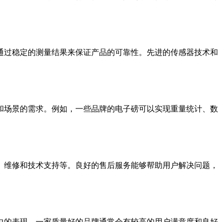
通过稳定的测量结果来保证产品的可靠性。先进的传感器技术和
和场景的需求。例如，一些品牌的电子磅可以实现重量统计、数
、维修和技术支持等。良好的售后服务能够帮助用户解决问题，
中的表现。一家质量好的品牌通常会有较高的用户满意度和良好