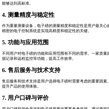
能够达到高标准。
4. 测量精度与稳定性
作为重量测量设备，电子磅的测量精度和稳定性是用户最关心
精密的电子控制系统是实现高精度和稳定性的关键。
5. 功能与应用范围
不同用户对电子磅的功能和应用范围有不同的需求。一家质量
据记录和远程监控等功能，提高工作效率。
6. 售后服务与技术支持
售后服务和技术支持是用户选择电子磅时需要考虑的重要因素
提升产品的使用体验。
7. 用户口碑与评价
用户口碑和评价是评判电子磅质量的重要参考依据。通过查阅