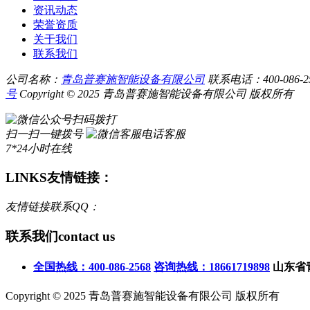
资讯动态
荣誉资质
关于我们
联系我们
公司名称：
青岛普赛施智能设备有限公司
联系电话：400-086-256
号
Copyright © 2025 青岛普赛施智能设备有限公司 版权所有
扫码拨打
扫一扫一键拨号
电话客服
7*24小时在线
LINKS
友情链接：
友情链接联系QQ：
联系我们
contact us
全国热线：400-086-2568
咨询热线：18661719898
山东省
Copyright © 2025 青岛普赛施智能设备有限公司 版权所有