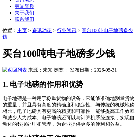
荣誉资质
关于我们
联系我们
位置
：
主页
>
资讯动态
>
行业资讯
>
买台100吨电子地磅多少
钱
买台100吨电子地磅多少钱
来源：未知
浏览：
发布日期：2026-05-31
1. 电子地磅的作用和优势
电子地磅是一种用于称重货物的设备，它能够准确地测量货物
的重量，并且具有高度的精确度和稳定性。与传统的机械地磅
相比，电子地磅具有更高的精度和可靠性，能够提高工作效率
和减少人力成本。电子地磅还可以与计算机系统连接，实现自
动化的数据处理和管理，为企业提供更多的便利和效益。