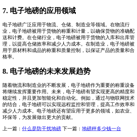
7. 电子地磅的应用领域
电子地磅广泛应用于物流、仓储、制造业等领域。在物流行
业，电子地磅被用于货物的称重和计量，以确保货物的准确配
送和计费。在仓储行业，电子地磅被用于货物的入库和出库管
理，以提高仓储效率和减少人力成本。在制造业，电子地磅被
用于原材料和成品的称重和质量控制，以保证产品的质量和合
格率。
8. 电子地磅的未来发展趋势
随着物流和制造业的不断发展，电子地磅作为重要的称重设备
将继续发挥重要作用。未来，电子地磅有望实现更高的精度和
稳定性，并且更加智能化和自动化。例如，通过与物联网技术
的结合，电子地磅可以实现远程监控和管理，提高工作效率和
减少人力成本。电子地磅还有望应用于更多的领域，如农业、
环保等，为发展做出更大的贡献。
上一篇：
什么是防干扰地磅
下一篇：
地磅秤多少钱一台