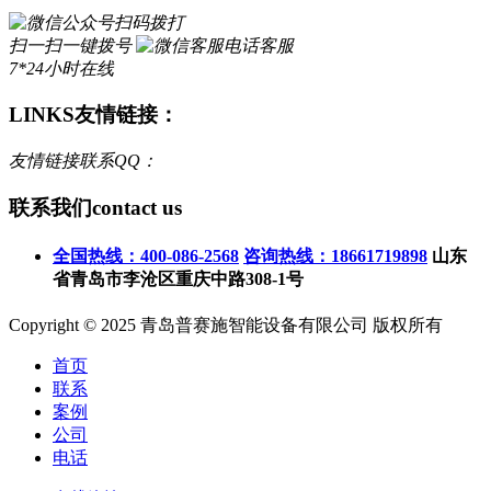
扫码拨打
扫一扫一键拨号
电话客服
7*24小时在线
LINKS
友情链接：
友情链接联系QQ：
联系我们
contact us
全国热线：400-086-2568
咨询热线：18661719898
山东
省青岛市李沧区重庆中路308-1号
Copyright © 2025 青岛普赛施智能设备有限公司 版权所有
首页
联系
案例
公司
电话