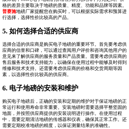
格的差异主要取决于地磅的质量、精度、功能和品牌等因素。
普赛施
地磅厂家提醒您在购买时，可以根据实际需求和预算进
行选择，选择性价比较高的产品。
5. 如何选择合适的供应商
选择合适的供应商是购买电子地磅的重要环节。首先要考虑供
应商的信誉和口碑，可以通过查阅用户评价和咨询其他用户的
意见来了解供应商的服务质量和产品质量。需要考虑供应商的
售后服务和技术支持能力，以确保在使用过程中能够及时得到
维修和技术支持。还需要考虑供应商的价格和交货周期等因
素，以选择性价比较高的供应商。
6. 电子地磅的安装和维护
购买电子地磅后，正确的安装和定期的维护对于保证地磅的正
常运行和使用寿命非常重要。安装地磅时需要选择平整坚固的
地面，并按照供应商提供的安装说明进行操作。在使用过程
中，需要定期清洁地磅的传感器和仪表，确保其正常工作。还
需要定期校准地磅的精度，以保证测量结果的准确性。