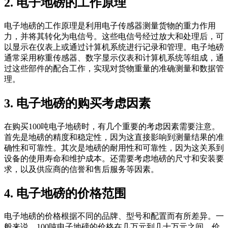
2. 电子地磅的工作原理
电子地磅的工作原理是利用电子传感器测量货物的重力作用
力，并将其转化为电信号。这些电信号经过放大和处理后，可
以显示在仪表上或通过计算机系统进行记录和管理。电子地磅
通常采用称重传感器、数字显示仪表和计算机系统等组成，通
过这些部件的配合工作，实现对货物重量的准确测量和数据管
理。
3. 电子地磅的购买考虑因素
在购买100吨电子地磅时，有几个重要的考虑因素需要注意。
首先是地磅的精度和稳定性，因为这直接影响到测量结果的准
确性和可靠性。其次是地磅的耐用性和可靠性，因为这关系到
设备的使用寿命和维护成本。还需要考虑地磅的尺寸和安装要
求，以及供应商的信誉和售后服务等因素。
4. 电子地磅的价格范围
电子地磅的价格根据不同的品牌、型号和配置而有所差异。一
般来说，100吨电子地磅的价格在几万元到几十万元之间。价