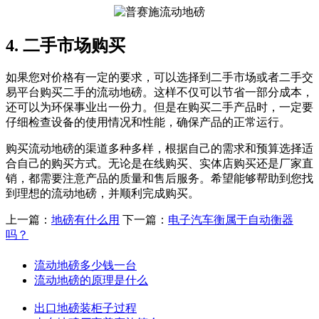
4. 二手市场购买
如果您对价格有一定的要求，可以选择到二手市场或者二手交
易平台购买二手的流动地磅。这样不仅可以节省一部分成本，
还可以为环保事业出一份力。但是在购买二手产品时，一定要
仔细检查设备的使用情况和性能，确保产品的正常运行。
购买流动地磅的渠道多种多样，根据自己的需求和预算选择适
合自己的购买方式。无论是在线购买、实体店购买还是厂家直
销，都需要注意产品的质量和售后服务。希望能够帮助到您找
到理想的流动地磅，并顺利完成购买。
上一篇：
地磅有什么用
下一篇：
电子汽车衡属于自动衡器
吗？
流动地磅多少钱一台
流动地磅的原理是什么
出口地磅装柜子过程