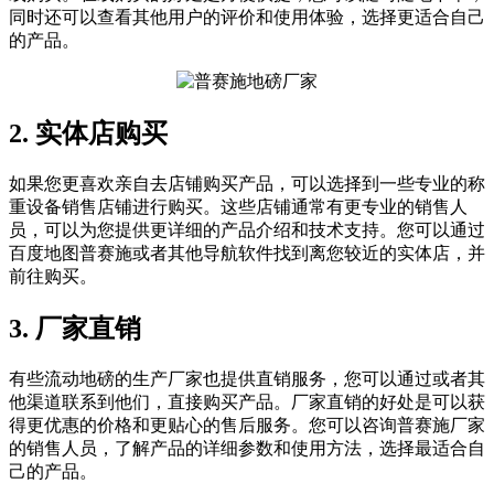
同时还可以查看其他用户的评价和使用体验，选择更适合自己
的产品。
2. 实体店购买
如果您更喜欢亲自去店铺购买产品，可以选择到一些专业的称
重设备销售店铺进行购买。这些店铺通常有更专业的销售人
员，可以为您提供更详细的产品介绍和技术支持。您可以通过
百度地图普赛施或者其他导航软件找到离您较近的实体店，并
前往购买。
3. 厂家直销
有些流动地磅的生产厂家也提供直销服务，您可以通过或者其
他渠道联系到他们，直接购买产品。厂家直销的好处是可以获
得更优惠的价格和更贴心的售后服务。您可以咨询普赛施厂家
的销售人员，了解产品的详细参数和使用方法，选择最适合自
己的产品。