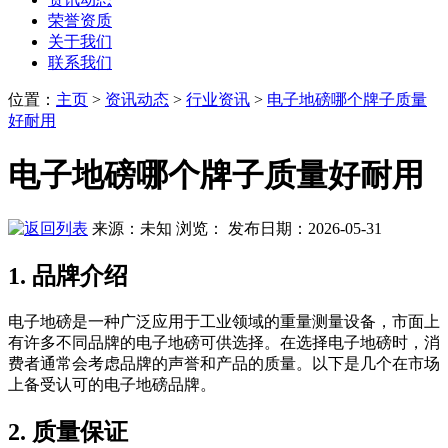
荣誉资质
关于我们
联系我们
位置
：
主页
>
资讯动态
>
行业资讯
>
电子地磅哪个牌子质量
好耐用
电子地磅哪个牌子质量好耐用
来源：未知
浏览：
发布日期：2026-05-31
1. 品牌介绍
电子地磅是一种广泛应用于工业领域的重量测量设备，市面上
有许多不同品牌的电子地磅可供选择。在选择电子地磅时，消
费者通常会考虑品牌的声誉和产品的质量。以下是几个在市场
上备受认可的电子地磅品牌。
2. 质量保证