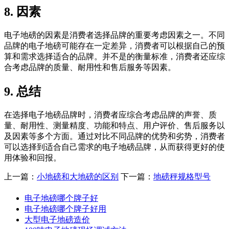
8. 因素
电子地磅的因素是消费者选择品牌的重要考虑因素之一。不同
品牌的电子地磅可能存在一定差异，消费者可以根据自己的预
算和需求选择适合的品牌。并不是的衡量标准，消费者还应综
合考虑品牌的质量、耐用性和售后服务等因素。
9. 总结
在选择电子地磅品牌时，消费者应综合考虑品牌的声誉、质
量、耐用性、测量精度、功能和特点、用户评价、售后服务以
及因素等多个方面。通过对比不同品牌的优势和劣势，消费者
可以选择到适合自己需求的电子地磅品牌，从而获得更好的使
用体验和回报。
上一篇：
小地磅和大地磅的区别
下一篇：
地磅秤规格型号
电子地磅哪个牌子好
电子地磅哪个牌子好用
大型电子地磅造价