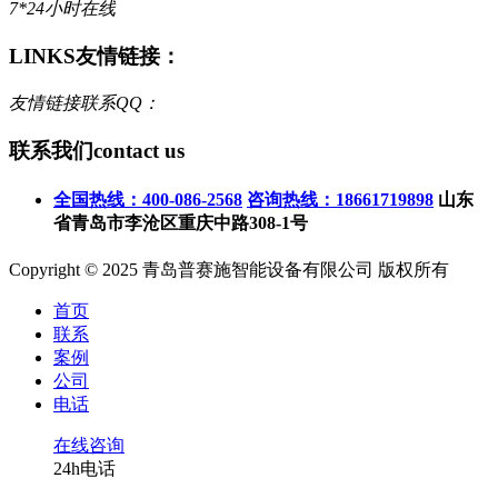
7*24小时在线
LINKS
友情链接：
友情链接联系QQ：
联系我们
contact us
全国热线：400-086-2568
咨询热线：18661719898
山东
省青岛市李沧区重庆中路308-1号
Copyright © 2025 青岛普赛施智能设备有限公司 版权所有
首页
联系
案例
公司
电话
在线咨询
24h电话