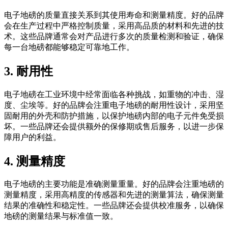
电子地磅的质量直接关系到其使用寿命和测量精度。好的品牌
会在生产过程中严格控制质量，采用高品质的材料和先进的技
术。这些品牌通常会对产品进行多次的质量检测和验证，确保
每一台地磅都能够稳定可靠地工作。
3. 耐用性
电子地磅在工业环境中经常面临各种挑战，如重物的冲击、湿
度、尘埃等。好的品牌会注重电子地磅的耐用性设计，采用坚
固耐用的外壳和防护措施，以保护地磅内部的电子元件免受损
坏。一些品牌还会提供额外的保修期或售后服务，以进一步保
障用户的利益。
4. 测量精度
电子地磅的主要功能是准确测量重量。好的品牌会注重地磅的
测量精度，采用高精度的传感器和先进的测量算法，确保测量
结果的准确性和稳定性。一些品牌还会提供校准服务，以确保
地磅的测量结果与标准值一致。