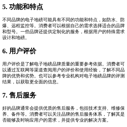
5. 功能和特点
不同品牌的电子地磅可能具有不同的功能和特点，如防水、防
爆、远程监控等。消费者可以根据自己的需求选择适合的品牌
和型号。一些品牌还提供定制化的服务，根据用户的特殊需求
设计和地磅。
6. 用户评价
用户评价是了解电子地磅品牌质量的重要参考依据。消费者可
以通过互联网等渠道查阅用户的评价和使用经验，了解不同品
牌的优势和劣势。也可以参考专业机构对电子地磅品牌的评测
结果，以获取更全面的信息。
7. 售后服务
好的品牌通常会提供优质的售后服务，包括技术支持、维修保
养、备件等。消费者可以关注品牌的售后服务体系，了解其是
否能够及时响应用户的需求，并提供专业的解决方案。