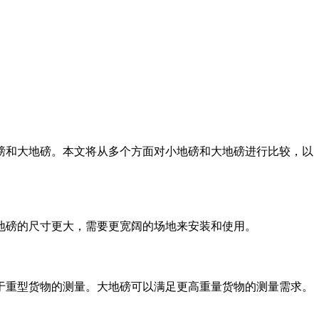
磅和大地磅。本文将从多个方面对小地磅和大地磅进行比较，以
地磅的尺寸更大，需要更宽阔的场地来安装和使用。
于重型货物的测量。大地磅可以满足更高重量货物的测量需求。