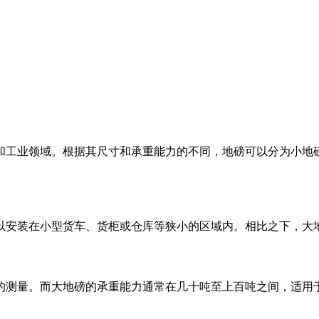
和工业领域。根据其尺寸和承重能力的不同，地磅可以分为小地
以安装在小型货车、货柜或仓库等狭小的区域内。相比之下，大
的测量。而大地磅的承重能力通常在几十吨至上百吨之间，适用