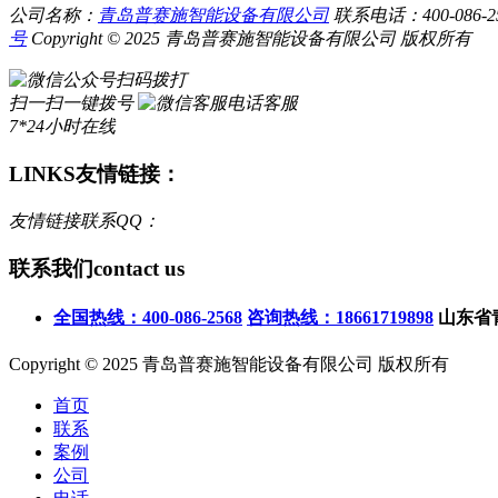
公司名称：
青岛普赛施智能设备有限公司
联系电话：400-086-256
号
Copyright © 2025 青岛普赛施智能设备有限公司 版权所有
扫码拨打
扫一扫一键拨号
电话客服
7*24小时在线
LINKS
友情链接：
友情链接联系QQ：
联系我们
contact us
全国热线：400-086-2568
咨询热线：18661719898
山东省
Copyright © 2025 青岛普赛施智能设备有限公司 版权所有
首页
联系
案例
公司