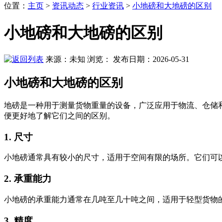
位置
：
主页
>
资讯动态
>
行业资讯
>
小地磅和大地磅的区别
小地磅和大地磅的区别
来源：未知
浏览：
发布日期：2026-05-31
小地磅和大地磅的区别
地磅是一种用于测量货物重量的设备，广泛应用于物流、仓储
便更好地了解它们之间的区别。
1. 尺寸
小地磅通常具有较小的尺寸，适用于空间有限的场所。它们可
2. 承重能力
小地磅的承重能力通常在几吨至几十吨之间，适用于轻型货物
3. 精度