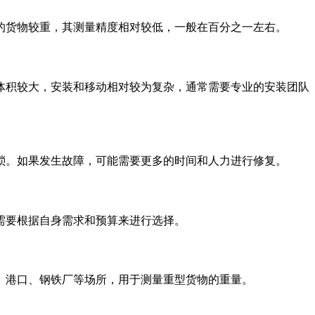
的货物较重，其测量精度相对较低，一般在百分之一左右。
体积较大，安装和移动相对较为复杂，通常需要专业的安装团队
琐。如果发生故障，可能需要更多的时间和人力进行修复。
需要根据自身需求和预算来进行选择。
、港口、钢铁厂等场所，用于测量重型货物的重量。