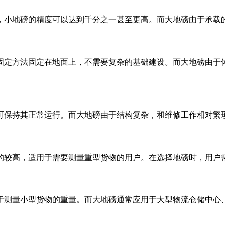
，小地磅的精度可以达到千分之一甚至更高。而大地磅由于承载
固定方法固定在地面上，不需要复杂的基础建设。而大地磅由于
可保持其正常运行。而大地磅由于结构复杂，和维修工作相对繁
的较高，适用于需要测量重型货物的用户。在选择地磅时，用户
于测量小型货物的重量。而大地磅通常应用于大型物流仓储中心