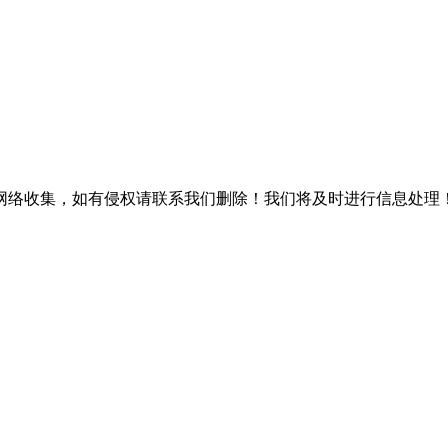
网络收集，如有侵权请联系我们删除！我们将及时进行信息处理