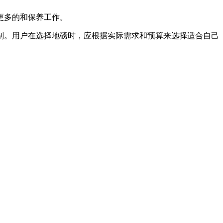
更多的和保养工作。
别。用户在选择地磅时，应根据实际需求和预算来选择适合自己