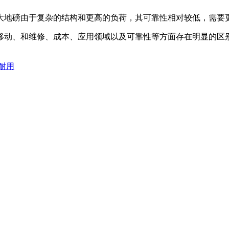
大地磅由于复杂的结构和更高的负荷，其可靠性相对较低，需要
移动、和维修、成本、应用领域以及可靠性等方面存在明显的区
耐用