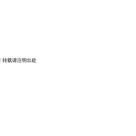
！转载请注明出处