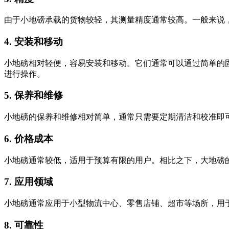
由于小地磅承载的货物较轻，其测量精度通常较高。一般来说
4. 安装和移动
小地磅相对轻便，容易安装和移动。它们通常可以通过简单的
进行操作。
5. 保养和维修
小地磅的保养和维修相对简单，通常只需要定期清洁和校准即
6. 价格成本
小地磅通常较低，适用于预算有限的用户。相比之下，大地磅
7. 应用领域
小地磅通常应用于小型物流中心、零售店铺、超市等场所，用
8. 可靠性