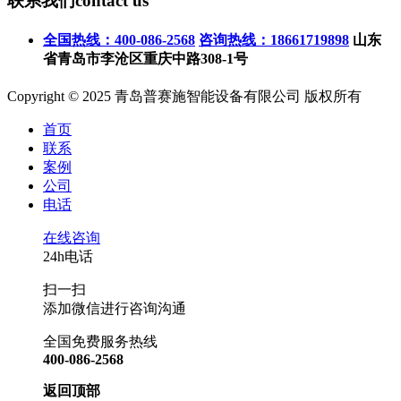
联系我们
contact us
全国热线：400-086-2568
咨询热线：18661719898
山东
省青岛市李沧区重庆中路308-1号
Copyright © 2025 青岛普赛施智能设备有限公司 版权所有
首页
联系
案例
公司
电话
在线咨询
24h电话
扫一扫
添加微信进行咨询沟通
全国免费服务热线
400-086-2568
返回顶部