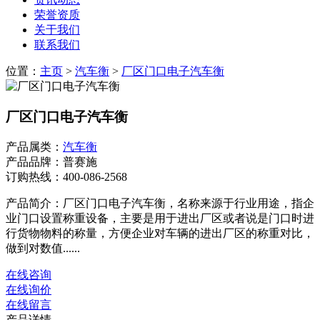
荣誉资质
关于我们
联系我们
位置：
主页
>
汽车衡
>
厂区门口电子汽车衡
厂区门口电子汽车衡
产品属类：
汽车衡
产品品牌：普赛施
订购热线：
400-086-2568
产品简介：厂区门口电子汽车衡，名称来源于行业用途，指企
业门口设置称重设备，主要是用于进出厂区或者说是门口时进
行货物物料的称量，方便企业对车辆的进出厂区的称重对比，
做到对数值......
在线咨询
在线询价
在线留言
产品详情