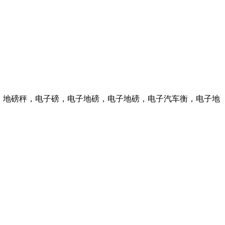
衡，地磅秤，电子磅，电子地磅，电子地磅，电子汽车衡，电子地