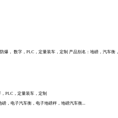
，防爆， 数字，PLC，定量装车，定制 产品别名：地磅，汽车
字，PLC，定量装车，定制
磅，电子汽车衡，电子地磅秤，地磅汽车衡...