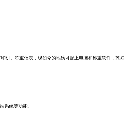
印机、称重仪表，现如今的地磅可配上电脑和称重软件，PLC
云端系统等功能。