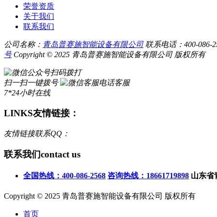
荣誉资质
关于我们
联系我们
公司名称：
青岛普赛施智能设备有限公司
联系电话：400-086-256
号
Copyright © 2025 青岛普赛施智能设备有限公司 版权所有
扫码拨打
扫一扫一键拨号
电话客服
7*24小时在线
LINKS
友情链接：
友情链接联系QQ：
联系我们
contact us
全国热线：400-086-2568
咨询热线：18661719898
山东省
Copyright © 2025 青岛普赛施智能设备有限公司 版权所有
首页