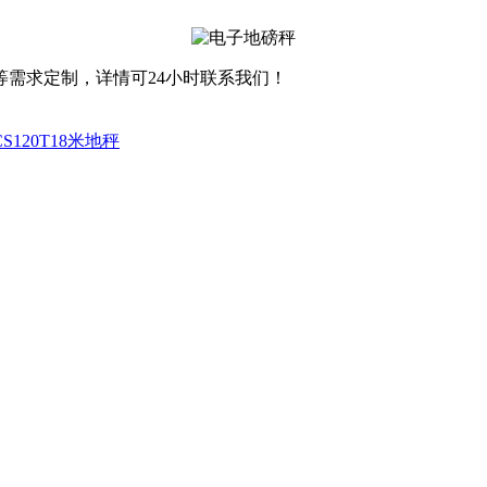
需求定制，详情可24小时联系我们！
CS120T18米地秤