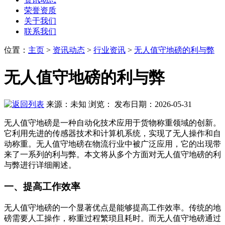
荣誉资质
关于我们
联系我们
位置
：
主页
>
资讯动态
>
行业资讯
>
无人值守地磅的利与弊
无人值守地磅的利与弊
来源：未知
浏览：
发布日期：2026-05-31
无人值守地磅是一种自动化技术应用于货物称重领域的创新。
它利用先进的传感器技术和计算机系统，实现了无人操作和自
动称重。无人值守地磅在物流行业中被广泛应用，它的出现带
来了一系列的利与弊。本文将从多个方面对无人值守地磅的利
与弊进行详细阐述。
一、提高工作效率
无人值守地磅的一个显著优点是能够提高工作效率。传统的地
磅需要人工操作，称重过程繁琐且耗时。而无人值守地磅通过