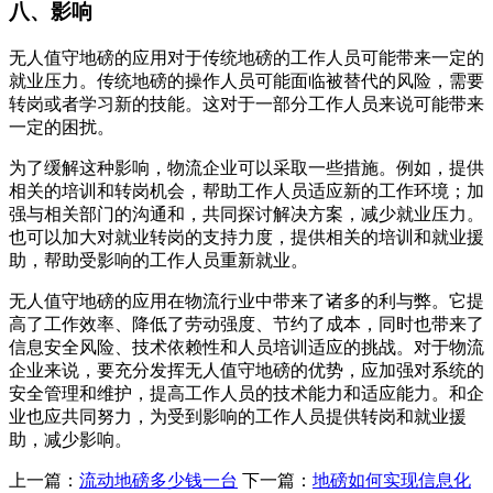
八、影响
无人值守地磅的应用对于传统地磅的工作人员可能带来一定的
就业压力。传统地磅的操作人员可能面临被替代的风险，需要
转岗或者学习新的技能。这对于一部分工作人员来说可能带来
一定的困扰。
为了缓解这种影响，物流企业可以采取一些措施。例如，提供
相关的培训和转岗机会，帮助工作人员适应新的工作环境；加
强与相关部门的沟通和，共同探讨解决方案，减少就业压力。
也可以加大对就业转岗的支持力度，提供相关的培训和就业援
助，帮助受影响的工作人员重新就业。
无人值守地磅的应用在物流行业中带来了诸多的利与弊。它提
高了工作效率、降低了劳动强度、节约了成本，同时也带来了
信息安全风险、技术依赖性和人员培训适应的挑战。对于物流
企业来说，要充分发挥无人值守地磅的优势，应加强对系统的
安全管理和维护，提高工作人员的技术能力和适应能力。和企
业也应共同努力，为受到影响的工作人员提供转岗和就业援
助，减少影响。
上一篇：
流动地磅多少钱一台
下一篇：
地磅如何实现信息化