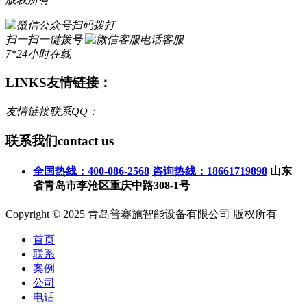
扫码拨打
扫一扫一键拨号
电话客服
7*24小时在线
LINKS
友情链接：
友情链接联系QQ：
联系我们
contact us
全国热线：400-086-2568
咨询热线：18661719898
山东
省青岛市李沧区重庆中路308-1号
Copyright © 2025 青岛普赛施智能设备有限公司 版权所有
首页
联系
案例
公司
电话