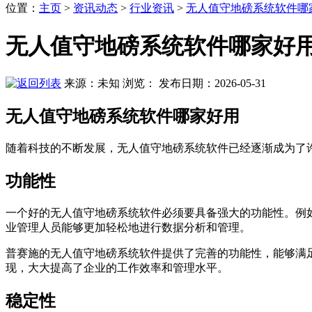
位置
：
主页
>
资讯动态
>
行业资讯
>
无人值守地磅系统软件哪
无人值守地磅系统软件哪家好
来源：未知
浏览：
发布日期：2026-05-31
无人值守地磅系统软件哪家好用
随着科技的不断发展，无人值守地磅系统软件已经逐渐成为了
功能性
一个好的无人值守地磅系统软件必须要具备强大的功能性。例
业管理人员能够更加轻松地进行数据分析和管理。
普赛施的无人值守地磅系统软件提供了完善的功能性，能够满
现，大大提高了企业的工作效率和管理水平。
稳定性