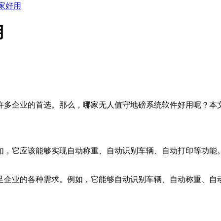
家好用
用
许多企业的首选。那么，哪家无人值守地磅系统软件好用呢？本
如，它应该能够实现自动称重、自动识别车辆、自动打印等功能
足企业的各种需求。例如，它能够自动识别车辆、自动称重、自