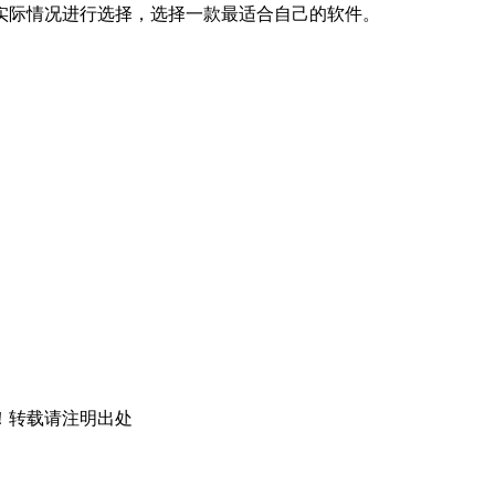
实际情况进行选择，选择一款最适合自己的软件。
！转载请注明出处