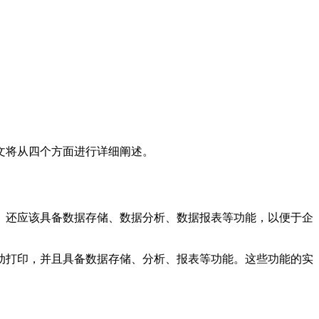
文将从四个方面进行详细阐述。
。还应该具备数据存储、数据分析、数据报表等功能，以便于企
动打印，并且具备数据存储、分析、报表等功能。这些功能的实