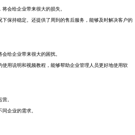
，将会给企业带来很大的损失。
况下保持稳定。还提供了周到的售后服务，能够及时解决客户的
将会给企业带来很大的困扰。
的使用说明和视频教程，能够帮助企业管理人员更好地使用软
运营。
不同企业的需求。