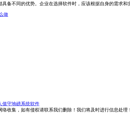
都具备不同的优势。企业在选择软件时，应该根据自身的需求和
么做
人值守地磅系统软件
网络收集，如有侵权请联系我们删除！我们将及时进行信息处理