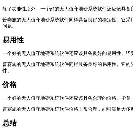
除了功能性之外，一个好的无人值守地磅系统软件还应该具备
普赛施的无人值守地磅系统软件同样具备良好的稳定性。它采
问题。
易用性
一个好的无人值守地磅系统软件还应该具备良好的易用性。毕
普赛施的无人值守地磅系统软件同样具备良好的易用性。它的
件。
价格
一个好的无人值守地磅系统软件还应该具备合理的价格。毕竟
普赛施的无人值守地磅系统软件价格非常合理，能够满足大多
总结