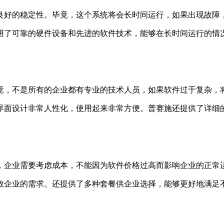
良好的稳定性。毕竟，这个系统将会长时间运行，如果出现故障
用了可靠的硬件设备和先进的软件技术，能够在长时间运行的情
竟，不是所有的企业都有专业的技术人员，如果软件过于复杂，
界面设计非常人性化，使用起来非常方便。普赛施还提供了详细
，企业需要考虑成本，不能因为软件价格过高而影响企业的正常
数企业的需求。还提供了多种套餐供企业选择，能够更好地满足