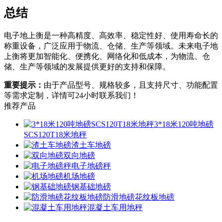
总结
电子地上衡是一种高精度、高效率、稳定性好、使用寿命长的
称重设备，广泛应用于物流、仓储、生产等领域。未来电子地
上衡将更加智能化、便携化、网络化和低成本，为物流、仓
储、生产等领域的发展提供更好的支持和保障。
重要提示：
由于产品型号、规格较多，且支持尺寸、功能配置
等需求定制，详情可24小时联系我们！
推荐产品
3*18米120吨地磅
SCS120T18米地秤
渣土车地磅
双向地磅
电子地磅秤
机场地磅
钢基础地磅
防滑地磅花纹板地磅
混凝土车用地秤