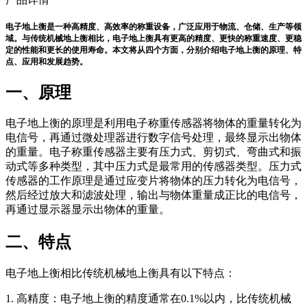
电子地上衡是一种高精度、高效率的称重设备，广泛应用于物流、仓储、生产等领
域。与传统机械地上衡相比，电子地上衡具有更高的精度、更快的称重速度、更稳
定的性能和更长的使用寿命。本文将从四个方面，分别介绍电子地上衡的原理、特
点、应用和发展趋势。
一、原理
电子地上衡的原理是利用电子称重传感器将物体的重量转化为
电信号，再通过微处理器进行数字信号处理，最终显示出物体
的重量。电子称重传感器主要有压力式、剪切式、弯曲式和振
动式等多种类型，其中压力式是最常用的传感器类型。压力式
传感器的工作原理是通过应变片将物体的压力转化为电信号，
然后经过放大和滤波处理，输出与物体重量成正比的电信号，
再通过显示器显示出物体的重量。
二、特点
电子地上衡相比传统机械地上衡具有以下特点：
1. 高精度：电子地上衡的精度通常在0.1%以内，比传统机械