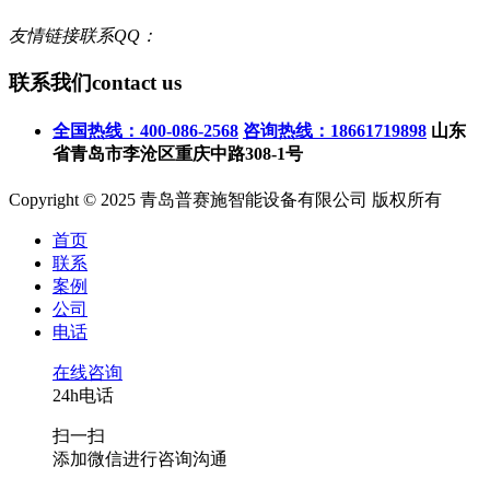
友情链接联系QQ：
联系我们
contact us
全国热线：400-086-2568
咨询热线：18661719898
山东
省青岛市李沧区重庆中路308-1号
Copyright © 2025 青岛普赛施智能设备有限公司 版权所有
首页
联系
案例
公司
电话
在线咨询
24h电话
扫一扫
添加微信进行咨询沟通