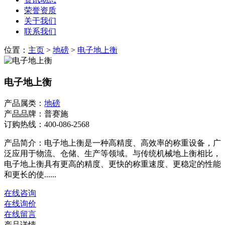
荣誉资质
关于我们
联系我们
位置：
主页
>
地磅
>
电子地上衡
电子地上衡
产品属类：
地磅
产品品牌：普赛施
订购热线：
400-086-2568
产品简介：电子地上衡是一种高精度、高效率的称重设备，广
泛应用于物流、仓储、生产等领域。与传统机械地上衡相比，
电子地上衡具有更高的精度、更快的称重速度、更稳定的性能
和更长的使......
在线咨询
在线询价
在线留言
产品详情