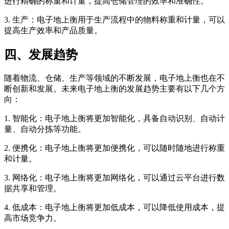
进行精确的称重和计量，提高仓储管理的效率和准确性。
3. 生产：电子地上衡用于生产流程中的物料称重和计量，可以
提高生产效率和产品质量。
四、发展趋势
随着物流、仓储、生产等领域的不断发展，电子地上衡也在不
断创新和发展。未来电子地上衡的发展趋势主要有以下几个方
向：
1. 智能化：电子地上衡将更加智能化，具备自动识别、自动计
量、自动分拣等功能。
2. 便携化：电子地上衡将更加便携化，可以随时随地进行称重
和计量。
3. 网络化：电子地上衡将更加网络化，可以通过云平台进行数
据共享和管理。
4. 低成本：电子地上衡将更加低成本，可以降低使用成本，提
高市场竞争力。