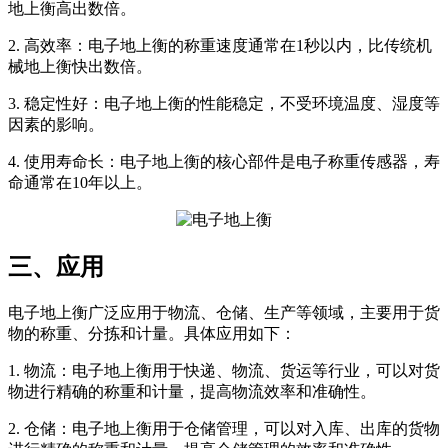
地上衡高出数倍。
2. 高效率：电子地上衡的称重速度通常在1秒以内，比传统机
械地上衡快出数倍。
3. 稳定性好：电子地上衡的性能稳定，不受环境温度、湿度等
因素的影响。
4. 使用寿命长：电子地上衡的核心部件是电子称重传感器，寿
命通常在10年以上。
三、应用
电子地上衡广泛应用于物流、仓储、生产等领域，主要用于货
物的称重、分拣和计量。具体应用如下：
1. 物流：电子地上衡用于快递、物流、货运等行业，可以对货
物进行精确的称重和计量，提高物流效率和准确性。
2. 仓储：电子地上衡用于仓储管理，可以对入库、出库的货物