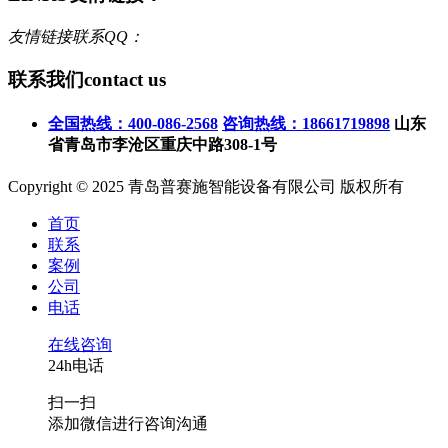
友情链接联系QQ：
联系我们
contact us
全国热线：400-086-2568
咨询热线：18661719898
山东
省青岛市李沧区重庆中路308-1号
Copyright © 2025 青岛普赛施智能设备有限公司 版权所有
首页
联系
案例
公司
电话
在线咨询
24h电话
扫一扫
添加微信进行咨询沟通