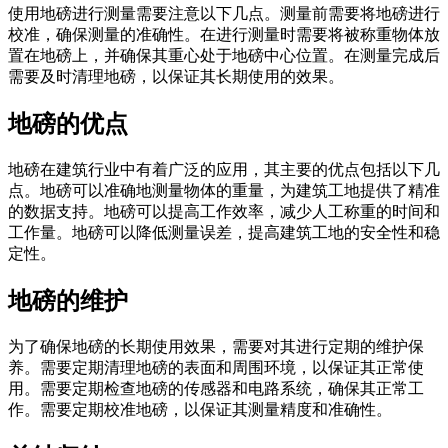
使用地磅进行测量需要注意以下几点。测量前需要将地磅进行
校准，确保测量的准确性。在进行测量时需要将被称重物体放
置在地磅上，并确保其重心处于地磅中心位置。在测量完成后
需要及时清理地磅，以保证其长期使用的效果。
地磅的优点
地磅在建筑行业中有着广泛的应用，其主要的优点包括以下几
点。地磅可以准确地测量物体的重量，为建筑工地提供了精准
的数据支持。地磅可以提高工作效率，减少人工称重的时间和
工作量。地磅可以降低测量误差，提高建筑工地的安全性和稳
定性。
地磅的维护
为了确保地磅的长期使用效果，需要对其进行定期的维护保
养。需要定期清理地磅的表面和周围环境，以保证其正常使
用。需要定期检查地磅的传感器和电路系统，确保其正常工
作。需要定期校准地磅，以保证其测量精度和准确性。