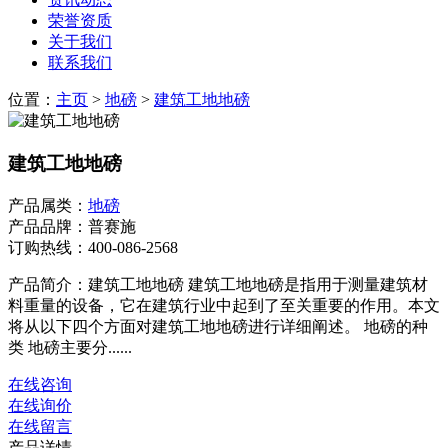
荣誉资质
关于我们
联系我们
位置：
主页
>
地磅
>
建筑工地地磅
建筑工地地磅
产品属类：
地磅
产品品牌：普赛施
订购热线：
400-086-2568
产品简介：建筑工地地磅 建筑工地地磅是指用于测量建筑材
料重量的设备，它在建筑行业中起到了至关重要的作用。本文
将从以下四个方面对建筑工地地磅进行详细阐述。 地磅的种
类 地磅主要分......
在线咨询
在线询价
在线留言
产品详情