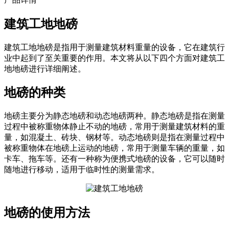
建筑工地地磅
建筑工地地磅是指用于测量建筑材料重量的设备，它在建筑行
业中起到了至关重要的作用。本文将从以下四个方面对建筑工
地地磅进行详细阐述。
地磅的种类
地磅主要分为静态地磅和动态地磅两种。静态地磅是指在测量
过程中被称重物体静止不动的地磅，常用于测量建筑材料的重
量，如混凝土、砖块、钢材等。动态地磅则是指在测量过程中
被称重物体在地磅上运动的地磅，常用于测量车辆的重量，如
卡车、拖车等。还有一种称为便携式地磅的设备，它可以随时
随地进行移动，适用于临时性的测量需求。
地磅的使用方法