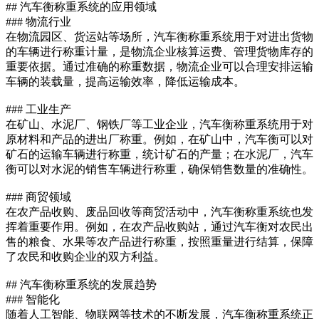
## 汽车衡称重系统的应用领域
### 物流行业
在物流园区、货运站等场所，汽车衡称重系统用于对进出货物
的车辆进行称重计量，是物流企业核算运费、管理货物库存的
重要依据。通过准确的称重数据，物流企业可以合理安排运输
车辆的装载量，提高运输效率，降低运输成本。
### 工业生产
在矿山、水泥厂、钢铁厂等工业企业，汽车衡称重系统用于对
原材料和产品的进出厂称重。例如，在矿山中，汽车衡可以对
矿石的运输车辆进行称重，统计矿石的产量；在水泥厂，汽车
衡可以对水泥的销售车辆进行称重，确保销售数量的准确性。
### 商贸领域
在农产品收购、废品回收等商贸活动中，汽车衡称重系统也发
挥着重要作用。例如，在农产品收购站，通过汽车衡对农民出
售的粮食、水果等农产品进行称重，按照重量进行结算，保障
了农民和收购企业的双方利益。
## 汽车衡称重系统的发展趋势
### 智能化
随着人工智能、物联网等技术的不断发展，汽车衡称重系统正