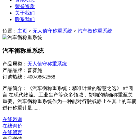
荣誉资质
关于我们
联系我们
位置：
主页
>
无人值守称重系统
>
汽车衡称重系统
汽车衡称重系统
产品属类：
无人值守称重系统
产品品牌：普赛施
订购热线：
400-086-2568
产品简介：《汽车衡称重系统：精准计量的智慧之选》 ## 引
言 在现代物流、工业生产等众多领域，货物的精确称重至关
重要。汽车衡称重系统作为一种能对行驶或静止在其上的车辆
进行称重计量......
在线咨询
在线询价
在线留言
产品详情