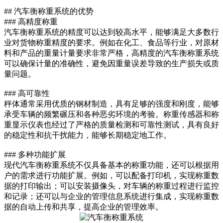
## 汽车衡称重系统的优势
### 高精度称重
汽车衡称重系统的精度可以达到较高水平，能够满足大多数行
业对货物称重精度的要求。例如在化工、食品等行业，对原材
料和产品的重量计量要求非常严格，高精度的汽车衡称重系统
可以确保计量的准确性，避免因重量误差导致的生产损失或质
量问题。
### 高可靠性
秤体通常采用优质的钢材制造，具有足够的强度和刚度，能够
承受车辆的频繁碾压和各种恶劣环境的考验。称重传感器和称
重显示仪表也经过了严格的质量检测和可靠性测试，具有良好
的稳定性和抗干扰能力，能够长期稳定地工作。
### 多种功能扩展
现代汽车衡称重系统不仅具备基本的称重功能，还可以根据用
户的需求进行功能扩展。例如，可以配备打印机，实现称重数
据的打印输出；可以安装摄像头，对车辆的称重过程进行监控
和记录；还可以与企业的管理信息系统进行集成，实现称重数
据的自动上传和共享，提高企业的管理效率。