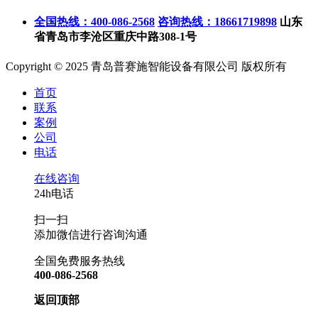
全国热线：400-086-2568
咨询热线：18661719898
山东
省青岛市李沧区重庆中路308-1号
Copyright © 2025 青岛普赛施智能设备有限公司 版权所有
首页
联系
案例
公司
电话
在线咨询
24h电话
扫一扫
添加微信进行咨询沟通
全国免费服务热线
400-086-2568
返回顶部