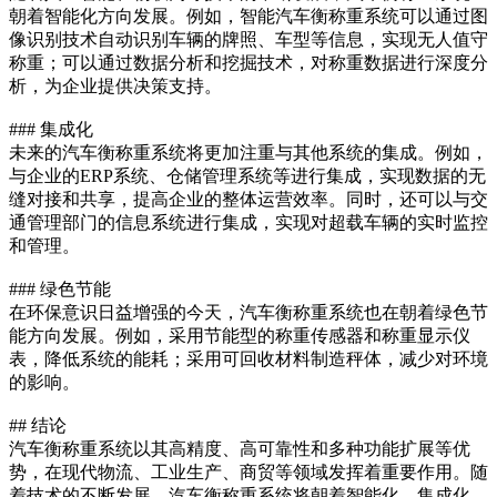
朝着智能化方向发展。例如，智能汽车衡称重系统可以通过图
像识别技术自动识别车辆的牌照、车型等信息，实现无人值守
称重；可以通过数据分析和挖掘技术，对称重数据进行深度分
析，为企业提供决策支持。
### 集成化
未来的汽车衡称重系统将更加注重与其他系统的集成。例如，
与企业的ERP系统、仓储管理系统等进行集成，实现数据的无
缝对接和共享，提高企业的整体运营效率。同时，还可以与交
通管理部门的信息系统进行集成，实现对超载车辆的实时监控
和管理。
### 绿色节能
在环保意识日益增强的今天，汽车衡称重系统也在朝着绿色节
能方向发展。例如，采用节能型的称重传感器和称重显示仪
表，降低系统的能耗；采用可回收材料制造秤体，减少对环境
的影响。
## 结论
汽车衡称重系统以其高精度、高可靠性和多种功能扩展等优
势，在现代物流、工业生产、商贸等领域发挥着重要作用。随
着技术的不断发展，汽车衡称重系统将朝着智能化、集成化、