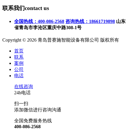
联系我们
contact us
全国热线：400-086-2568
咨询热线：18661719898
山东
省青岛市李沧区重庆中路308-1号
Copyright © 2026 青岛普赛施智能设备有限公司 版权所有
首页
联系
案例
公司
电话
在线咨询
24h电话
扫一扫
添加微信进行咨询沟通
全国免费服务热线
400-086-2568