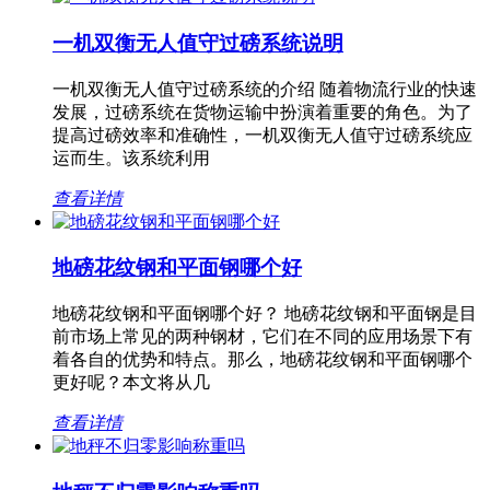
一机双衡无人值守过磅系统说明
一机双衡无人值守过磅系统的介绍 随着物流行业的快速
发展，过磅系统在货物运输中扮演着重要的角色。为了
提高过磅效率和准确性，一机双衡无人值守过磅系统应
运而生。该系统利用
查看详情
地磅花纹钢和平面钢哪个好
地磅花纹钢和平面钢哪个好？ 地磅花纹钢和平面钢是目
前市场上常见的两种钢材，它们在不同的应用场景下有
着各自的优势和特点。那么，地磅花纹钢和平面钢哪个
更好呢？本文将从几
查看详情