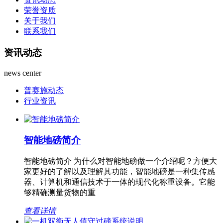
荣誉资质
关于我们
联系我们
资讯动态
news center
普赛施动态
行业资讯
智能地磅简介
智能地磅简介 为什么对智能地磅做一个介绍呢？方便大
家更好的了解以及理解其功能，智能地磅是一种集传感
器、计算机和通信技术于一体的现代化称重设备。它能
够精确测量货物的重
查看详情