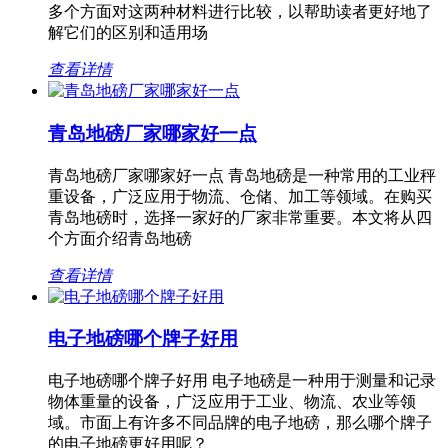
多个方面对这两种材料进行比较，以帮助读者更好地了
解它们的区别和适用场
查看详情
青岛地磅厂家哪家好一点
青岛地磅厂家哪家好一点 青岛地磅是一种常用的工业秤
重设备，广泛应用于物流、仓储、加工等领域。在购买
青岛地磅时，选择一家好的厂家非常重要。本文将从四
个方面介绍青岛地磅
查看详情
电子地磅哪个牌子好用
电子地磅哪个牌子好用 电子地磅是一种用于测量和记录
物体重量的设备，广泛应用于工业、物流、农业等领
域。市面上有许多不同品牌的电子地磅，那么哪个牌子
的电子地磅更好用呢？