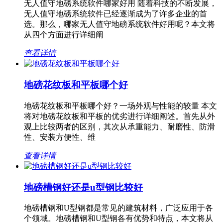
无人值守地磅系统软件哪家好用 随着科技的不断发展，
无人值守地磅系统软件已经逐渐成为了许多企业的首
选。那么，哪家无人值守地磅系统软件好用呢？本文将
从四个方面进行详细阐
查看详情
地磅花纹板和平板哪个好
地磅花纹板和平板哪个好？一场外观与性能的较量 本文
将对地磅花纹板和平板的优劣进行详细阐述。首先从外
观上比较两者的区别，其次从承重能力、耐磨性、防滑
性、安装方便性、维
查看详情
地磅槽钢好还是u型钢比较好
地磅槽钢和U型钢都是常见的建筑材料，广泛应用于各
个领域。地磅槽钢和U型钢各有优势和特点，本文将从