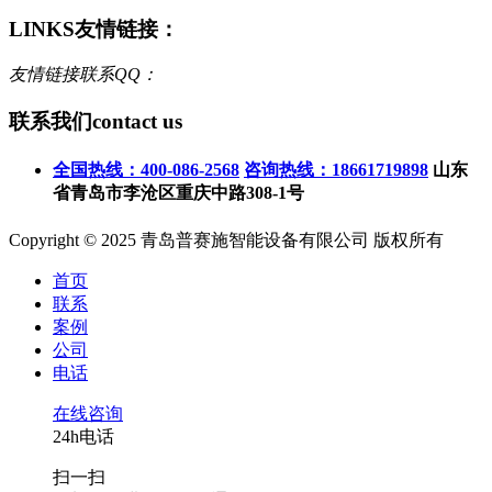
LINKS
友情链接：
友情链接联系QQ：
联系我们
contact us
全国热线：400-086-2568
咨询热线：18661719898
山东
省青岛市李沧区重庆中路308-1号
Copyright © 2025 青岛普赛施智能设备有限公司 版权所有
首页
联系
案例
公司
电话
在线咨询
24h电话
扫一扫