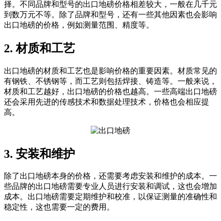
择。不同品牌和型号的出口地磅价格相差较大，一般在几千元
到数万元不等。除了品牌和型号，还有一些其他因素也会影响
出口地磅的价格，例如测量范围、精度等。
2. 材质和工艺
出口地磅的材质和工艺也是影响价格的重要因素。材质常见的
有钢铁、不锈钢等，而工艺则包括焊接、铸造等。一般来说，
材质和工艺越好，出口地磅的价格也越高。一些高端出口地磅
还会采用先进的传感技术和数据处理技术，价格也会相应提
高。
3. 安装和维护
除了出口地磅本身的价格，还需要考虑安装和维护的成本。一
些品牌的出口地磅需要专业人员进行安装和调试，这也会增加
成本。出口地磅需要定期维护和校准，以保证测量的准确性和
稳定性，这也需要一定的费用。