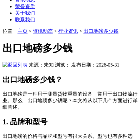
荣誉资质
关于我们
联系我们
位置
：
主页
>
资讯动态
>
行业资讯
>
出口地磅多少钱
出口地磅多少钱
来源：未知
浏览：
发布日期：2026-05-31
出口地磅多少钱？
出口地磅是一种用于测量货物重量的设备，常用于出口物流行
业。那么，出口地磅多少钱呢？本文将从以下几个方面进行详
细阐述。
1. 品牌和型号
出口地磅的价格与品牌和型号有很大关系。型号也有多种选