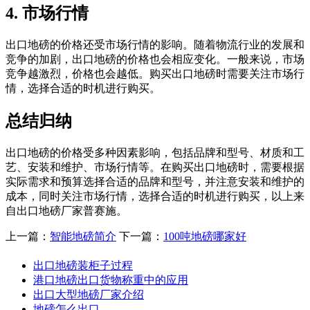
4. 市场行情
出口地磅的价格还受市场行情的影响。随着物流行业的发展和
竞争的加剧，出口地磅的价格也会相应变化。一般来说，市场
竞争越激烈，价格也会越低。购买出口地磅时需要关注市场行
情，选择合适的时机进行购买。
总结归纳
出口地磅的价格受多种因素影响，包括品牌和型号、材质和工
艺、安装和维护、市场行情等。在购买出口地磅时，需要根据
实际需求和预算选择合适的品牌和型号，并注意安装和维护的
成本，同时关注市场行情，选择合适的时机进行购买，以上来
自出口地磅厂家普赛施。
上一篇：
智能地磅简介
下一篇：
100吨地磅哪家好
出口地磅装柜子过程
港口地磅出口货物称重中的应用
出口大型地磅厂家介绍
地磅怎么出口