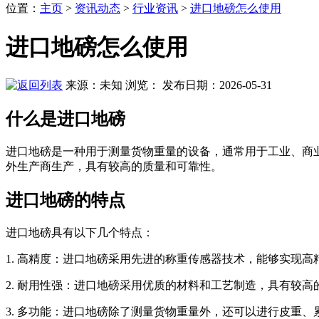
位置
：
主页
>
资讯动态
>
行业资讯
>
进口地磅怎么使用
进口地磅怎么使用
来源：未知
浏览：
发布日期：2026-05-31
什么是进口地磅
进口地磅是一种用于测量货物重量的设备，通常用于工业、商
外生产商生产，具有较高的质量和可靠性。
进口地磅的特点
进口地磅具有以下几个特点：
1. 高精度：进口地磅采用先进的称重传感器技术，能够实现高
2. 耐用性强：进口地磅采用优质的材料和工艺制造，具有较
3. 多功能：进口地磅除了测量货物重量外，还可以进行皮重