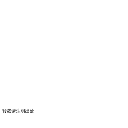
！转载请注明出处