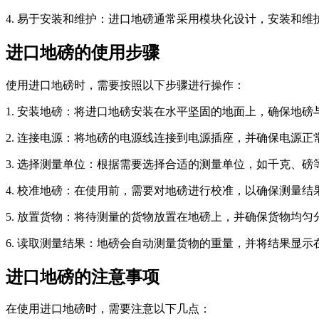
4. 易于安装和维护：进口地磅通常采用模块化设计，安装和
进口地磅的使用步骤
使用进口地磅时，需要按照以下步骤进行操作：
1. 安装地磅：将进口地磅安装在水平坚固的地面上，确保地
2. 连接电源：将地磅的电源线连接到电源插座，并确保电源正
3. 选择测量单位：根据需要选择合适的测量单位，如千克、磅
4. 校准地磅：在使用前，需要对地磅进行校准，以确保测量
5. 放置货物：将待测量的货物放置在地磅上，并确保货物均
6. 读取测量结果：地磅会自动测量货物的重量，并将结果显
进口地磅的注意事项
在使用进口地磅时，需要注意以下几点：