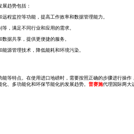
发展趋势包括：
输和远程监控等功能，提高工作效率和数据管理能力。
识别等，满足不同行业和应用的需求。
控和数据共享，提供更便捷的服务。
料和能源管理技术，降低能耗和环境污染。
功能等特点。在使用进口地磅时，需要按照正确的步骤进行操作
能化、多功能化和环保节能化的发展趋势。
普赛施
代理国际两大