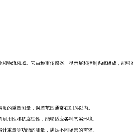
业和物流领域。它由称重传感器、显示屏和控制系统组成，能够
精度的重量测量，误差范围通常在0.1%以内。
高的耐用性和抗腐蚀性，能够适应各种恶劣环境。
、累计重量等功能的测量，满足不同场景的需求。