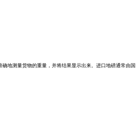
准确地测量货物的重量，并将结果显示出来。进口地磅通常由国