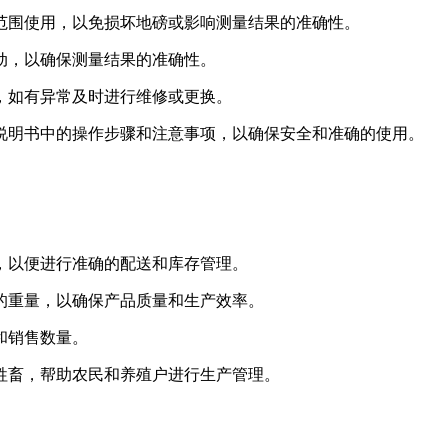
载范围使用，以免损坏地磅或影响测量结果的准确性。
震动，以确保测量结果的准确性。
常，如有异常及时进行维修或更换。
用说明书中的操作步骤和注意事项，以确保安全和准确的使用。
量，以便进行准确的配送和库存管理。
品的重量，以确保产品质量和生产效率。
和销售数量。
和牲畜，帮助农民和养殖户进行生产管理。