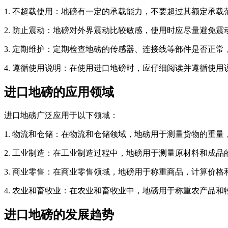
1. 不超载使用：地磅有一定的承载能力，不要超过其额定承
2. 防止震动：地磅对外界震动比较敏感，使用时应尽量避免
3. 定期维护：定期检查地磅的传感器、连接线等部件是否正
4. 遵循使用说明：在使用进口地磅时，应仔细阅读并遵循使
进口地磅的应用领域
进口地磅广泛应用于以下领域：
1. 物流和仓储：在物流和仓储领域，地磅用于测量货物的重
2. 工业制造：在工业制造过程中，地磅用于测量原材料和成
3. 商业零售：在商业零售领域，地磅用于称重商品，计算价格
4. 农业和畜牧业：在农业和畜牧业中，地磅用于称重农产品
进口地磅的发展趋势