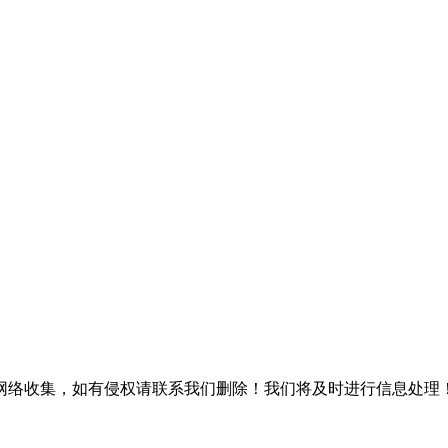
网络收集，如有侵权请联系我们删除！我们将及时进行信息处理