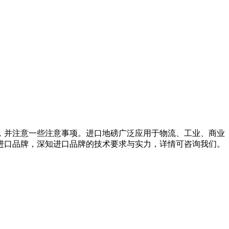
，并注意一些注意事项。进口地磅广泛应用于物流、工业、商业
进口品牌，深知进口品牌的技术要求与实力，详情可咨询我们。