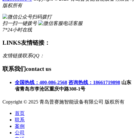
版权所有
扫码拨打
扫一扫一键拨号
电话客服
7*24小时在线
LINKS
友情链接：
友情链接联系QQ：
联系我们
contact us
全国热线：400-086-2568
咨询热线：18661719898
山东
省青岛市李沧区重庆中路308-1号
Copyright © 2025 青岛普赛施智能设备有限公司 版权所有
首页
联系
案例
公司