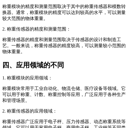
称重模块的精度和测量范围取决于其中的称重传感器和模数转
换器。通常，称重模块的精度可以达到较高的水平，可以测量
较大范围的物体重量。
2. 称重传感器的精度和测量范围：
称重传感器的精度和测量范围取决于传感器的设计和制造工
艺。一般来说，称重传感器的精度较高，可以测量较小范围的
物体重量。
四、应用领域的不同
1. 称重模块的应用领域：
称重模块常用于工业自动化、物流仓储、医疗设备等领域。它
可以用于称重、计数、称重控制等应用，广泛应用于各种生产
和管理场景。
2. 称重传感器的应用领域：
称重传感器广泛应用于电子秤、压力传感器、动态称重系统等
领域。它可以用于家用电子秤、商用电子秤、工业秤等不同类