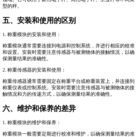
型的秤。
五、安装和使用的区别
1. 称重模块的安装和使用：
称重模块通常需要连接到电源和控制系统，并进行相应的校准
和设置。安装时需要注意传感器与被测物体的接触情况，以确
保测量结果的准确性。
2. 称重传感器的安装和使用：
称重传感器通常需要固定在称重平台或称重装置上，并连接到
称重仪表或控制系统。安装时需要注意传感器与被测物体的接
触情况和力的传递方式，以确保测量结果的准确性。
六、维护和保养的差异
1. 称重模块的维护和保养：
称重模块一般需要定期进行校准和维护，以确保测量结果的准