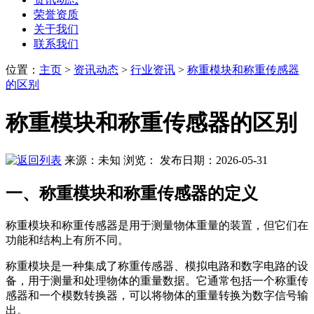
荣誉资质
关于我们
联系我们
位置
：
主页
>
资讯动态
>
行业资讯
>
称重模块和称重传感器
的区别
称重模块和称重传感器的区别
来源：未知
浏览：
发布日期：2026-05-31
一、称重模块和称重传感器的定义
称重模块和称重传感器是用于测量物体重量的装置，但它们在
功能和结构上有所不同。
称重模块是一种集成了称重传感器、模拟电路和数字电路的设
备，用于测量和处理物体的重量数据。它通常包括一个称重传
感器和一个模数转换器，可以将物体的重量转换为数字信号输
出。