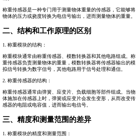
称重传感器是一种专门用于测量物体重量的传感器，它能够将
物体的压力或挠度转换为电信号输出，进而测量物体的重量。
二、结构和工作原理的区别
1. 称重模块的结构：
称重模块通常由称重传感器、模数转换器和其他电路组成。称
重传感器负责测量物体的重量，模数转换器将传感器输出的模
拟信号转换为数字信号，其他电路用于信号处理和通信。
2. 称重传感器的结构：
称重传感器通常由弹簧、应变片、负载细胞等部件组成。当物
体施加在传感器上时，弹簧或应变片会发生变形，从而改变传
感器的电阻或电容值，进而输出电信号。
三、精度和测量范围的差异
1. 称重模块的精度和测量范围：