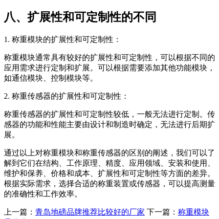
八、扩展性和可定制性的不同
1. 称重模块的扩展性和可定制性：
称重模块通常具有较好的扩展性和可定制性，可以根据不同的
应用需求进行定制和扩展。可以根据需要添加其他功能模块，
如通信模块、控制模块等。
2. 称重传感器的扩展性和可定制性：
称重传感器的扩展性和可定制性较低，一般无法进行定制。传
感器的功能和性能主要由设计和制造时确定，无法进行后期扩
展。
通过以上对称重模块和称重传感器的区别的阐述，我们可以了
解到它们在结构、工作原理、精度、应用领域、安装和使用、
维护和保养、价格和成本、扩展性和可定制性等方面的差异。
根据实际需求，选择合适的称重装置或传感器，可以提高测量
的准确性和工作效率。
上一篇：
青岛地磅品牌推荐比较好的厂家
下一篇：
称重模块