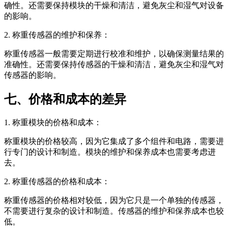
确性。还需要保持模块的干燥和清洁，避免灰尘和湿气对设备
的影响。
2. 称重传感器的维护和保养：
称重传感器一般需要定期进行校准和维护，以确保测量结果的
准确性。还需要保持传感器的干燥和清洁，避免灰尘和湿气对
传感器的影响。
七、价格和成本的差异
1. 称重模块的价格和成本：
称重模块的价格较高，因为它集成了多个组件和电路，需要进
行专门的设计和制造。模块的维护和保养成本也需要考虑进
去。
2. 称重传感器的价格和成本：
称重传感器的价格相对较低，因为它只是一个单独的传感器，
不需要进行复杂的设计和制造。传感器的维护和保养成本也较
低。