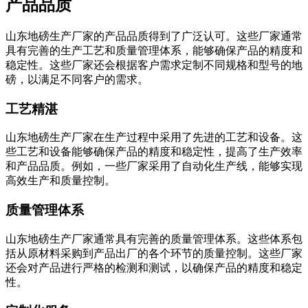
产品品质
山东地磅生产厂家的产品品质得到了广泛认可。这些厂家通常
具有完善的生产工艺和质量管理体系，能够确保产品的精度和
稳定性。这些厂家还会根据客户需求定制不同规格和型号的地
磅，以满足不同客户的需求。
工艺精湛
山东地磅生产厂家在生产过程中采用了先进的工艺和设备。这
些工艺和设备能够确保产品的精度和稳定性，提高了生产效率
和产品品质。例如，一些厂家采用了自动化生产线，能够实现
高效生产和质量控制。
质量管理体系
山东地磅生产厂家通常具有完善的质量管理体系。这些体系包
括从原材料采购到产品出厂的各个环节的质量控制。这些厂家
还会对产品进行严格的检测和测试，以确保产品的精度和稳定
性。