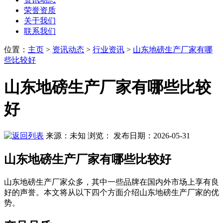
荣誉资质
关于我们
联系我们
位置
：
主页
>
资讯动态
>
行业资讯
>
山东地磅生产厂家有哪
些比较好
山东地磅生产厂家有哪些比较
好
来源：未知
浏览：
发布日期：2026-05-31
山东地磅生产厂家有哪些比较好
山东地磅生产厂家众多，其中一些品牌在国内外市场上享有良
好的声誉。本文将从以下四个方面介绍山东地磅生产厂家的优
势。