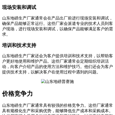
现场安装和调试
山东地磅生产厂家通常会在产品出厂前进行现场安装和调试，
确保产品能够正常运行。这些厂家会派遣专业的技术人员到客
户现场，进行现场安装和调试，以确保产品能够满足客户的需
求。
培训和技术支持
山东地磅生产厂家还会为客户提供培训和技术支持，以帮助客
户更好地使用和维护产品。这些厂家通常会定期组织培训活
动，向客户介绍产品的使用方法和维护技巧。他们还会为客户
提供技术支持，以解决客户在使用过程中遇到的问题。
价格竞争力
山东地磅生产厂家通常具有较强的价格竞争力。这些厂家通常
具有规模化生产和采购优势，能够降低生产成本和采购成本。