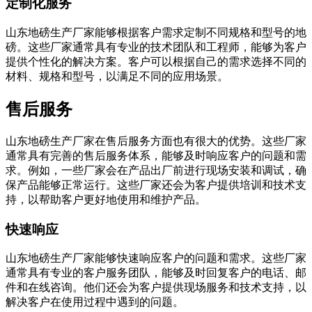
定制化服务
山东地磅生产厂家能够根据客户需求定制不同规格和型号的地
磅。这些厂家通常具有专业的技术团队和工程师，能够为客户
提供个性化的解决方案。客户可以根据自己的需求选择不同的
材料、规格和型号，以满足不同的应用场景。
售后服务
山东地磅生产厂家在售后服务方面也有很大的优势。这些厂家
通常具有完善的售后服务体系，能够及时响应客户的问题和需
求。例如，一些厂家会在产品出厂前进行现场安装和调试，确
保产品能够正常运行。这些厂家还会为客户提供培训和技术支
持，以帮助客户更好地使用和维护产品。
快速响应
山东地磅生产厂家能够快速响应客户的问题和需求。这些厂家
通常具有专业的客户服务团队，能够及时回复客户的电话、邮
件和在线咨询。他们还会为客户提供现场服务和技术支持，以
解决客户在使用过程中遇到的问题。