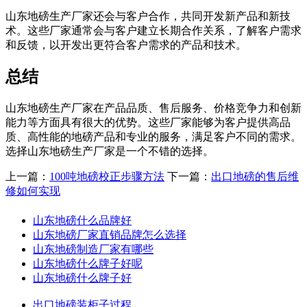
山东地磅生产厂家还会与客户合作，共同开发新产品和新技
术。这些厂家通常会与客户建立长期合作关系，了解客户需求
和反馈，以开发出更符合客户需求的产品和技术。
总结
山东地磅生产厂家在产品品质、售后服务、价格竞争力和创新
能力等方面具有很大的优势。这些厂家能够为客户提供高品
质、高性能的地磅产品和专业的服务，满足客户不同的需求。
选择山东地磅生产厂家是一个不错的选择。
上一篇：
100吨地磅校正步骤方法
下一篇：
出口地磅的售后维
修如何实现
山东地磅什么品牌好
山东地磅厂家直销品牌怎么选择
山东地磅制造厂家有哪些
山东地磅什么牌子好呢
山东地磅什么牌子好
出口地磅装柜子过程