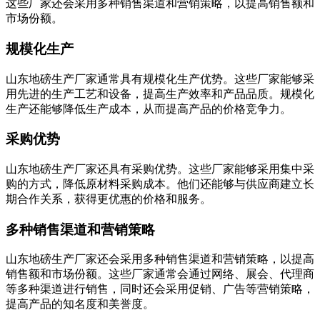
这些厂家还会采用多种销售渠道和营销策略，以提高销售额和
市场份额。
规模化生产
山东地磅生产厂家通常具有规模化生产优势。这些厂家能够采
用先进的生产工艺和设备，提高生产效率和产品品质。规模化
生产还能够降低生产成本，从而提高产品的价格竞争力。
采购优势
山东地磅生产厂家还具有采购优势。这些厂家能够采用集中采
购的方式，降低原材料采购成本。他们还能够与供应商建立长
期合作关系，获得更优惠的价格和服务。
多种销售渠道和营销策略
山东地磅生产厂家还会采用多种销售渠道和营销策略，以提高
销售额和市场份额。这些厂家通常会通过网络、展会、代理商
等多种渠道进行销售，同时还会采用促销、广告等营销策略，
提高产品的知名度和美誉度。