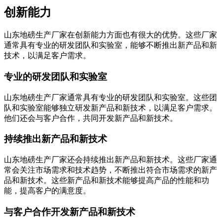
创新能力
山东地磅生产厂家在创新能力方面也有很大的优势。这些厂家
通常具有专业的研发团队和实验室，能够不断推出新产品和新
技术，以满足客户需求。
专业的研发团队和实验室
山东地磅生产厂家通常具有专业的研发团队和实验室。这些团
队和实验室能够独立研发新产品和新技术，以满足客户需求。
他们还会与客户合作，共同开发新产品和新技术。
持续推出新产品和新技术
山东地磅生产厂家还会持续推出新产品和新技术。这些厂家通
常会关注市场需求和技术趋势，不断推出符合市场需求的新产
品和新技术。这些新产品和新技术能够提高产品的性能和功
能，提高客户的满意度。
与客户合作开发新产品和新技术