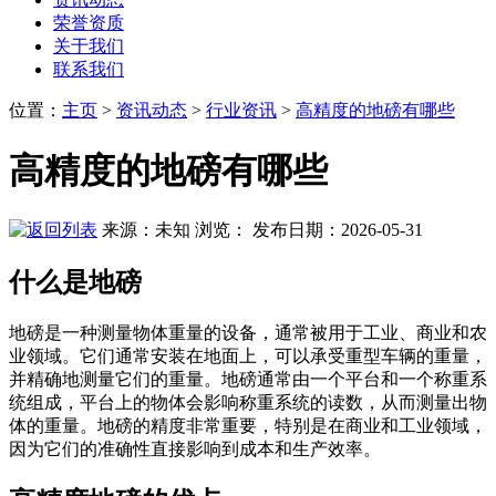
荣誉资质
关于我们
联系我们
位置
：
主页
>
资讯动态
>
行业资讯
>
高精度的地磅有哪些
高精度的地磅有哪些
来源：未知
浏览：
发布日期：2026-05-31
什么是地磅
地磅是一种测量物体重量的设备，通常被用于工业、商业和农
业领域。它们通常安装在地面上，可以承受重型车辆的重量，
并精确地测量它们的重量。地磅通常由一个平台和一个称重系
统组成，平台上的物体会影响称重系统的读数，从而测量出物
体的重量。地磅的精度非常重要，特别是在商业和工业领域，
因为它们的准确性直接影响到成本和生产效率。