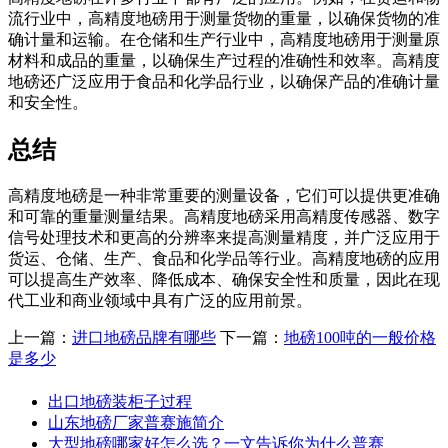
流行业中，高精度地磅用于测量货物的重量，以确保货物的准
确计量和运输。在仓储和生产行业中，高精度地磅用于测量原
材料和成品的重量，以确保生产过程的准确性和效率。高精度
地磅还广泛应用于食品和化学品行业，以确保产品的准确计量
和安全性。
总结
高精度地磅是一种非常重要的测量设备，它们可以提供更准确
和可靠的重量测量结果。高精度地磅采用高精度传感器、数字
信号处理技术和更高的分辨率来提高测量精度，并广泛应用于
货运、仓储、生产、食品和化学品等行业。高精度地磅的应用
可以提高生产效率、降低成本、确保安全性和质量，因此在现
代工业和商业领域中具有广泛的应用前景。
上一篇：
进口地磅品牌有哪些
下一篇：
地磅100吨的一般价格
是多少
出口地磅装柜子过程
山东地磅厂家普赛施简介
大型地磅哪家好怎么选？一文告诉你为什么普赛