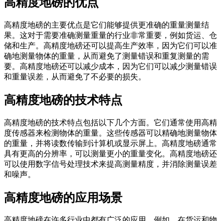
高精度地磅的优点
高精度地磅的主要优点是它们能够提供更准确的重量测量结
果。这对于需要准确测量重量的行业非常重要，例如货运、仓
储和生产。高精度地磅还可以提高生产效率，因为它们可以准
确地测量物体的重量，从而避免了测量错误和重复测量的需
要。高精度地磅还可以减少成本，因为它们可以减少测量错误
和重量误差，从而避免了不必要的损失。
高精度地磅的技术特点
高精度地磅的技术特点包括以下几个方面。它们通常使用高精
度传感器来检测物体的重量。这些传感器可以精确地测量物体
的重量，并将读数传输到计算机或显示屏上。高精度地磅通常
具有更高的分辨率，可以测量更小的重量变化。高精度地磅还
可以使用数字信号处理技术来提高测量精度，并消除测量误差
和噪声。
高精度地磅的应用场景
高精度地磅在许多行业中都有广泛的应用。例如，在货运和物