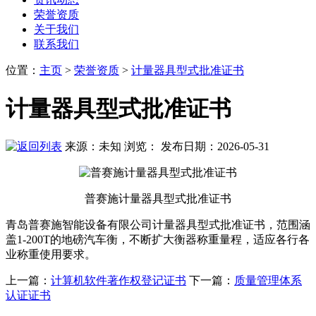
荣誉资质
关于我们
联系我们
位置
：
主页
>
荣誉资质
>
计量器具型式批准证书
计量器具型式批准证书
来源：未知
浏览：
发布日期：2026-05-31
普赛施计量器具型式批准证书
青岛普赛施智能设备有限公司计量器具
型式批准证书，范围涵
盖1-200T的地磅汽车衡，不断扩大衡器称重量程，适应各行各
业称重使用要求。
上一篇：
计算机软件著作权登记证书
下一篇：
质量管理体系
认证证书