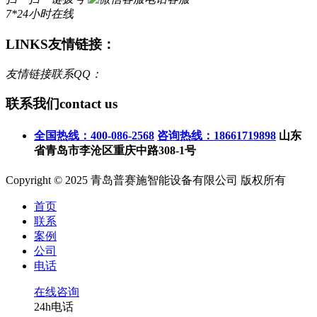
7*24小时在线
LINKS
友情链接：
友情链接联系QQ：
联系我们
contact us
全国热线：400-086-2568
咨询热线：18661719898
山东
省青岛市李沧区重庆中路308-1号
Copyright © 2025 青岛普赛施智能设备有限公司 版权所有
首页
联系
案例
公司
电话
在线咨询
24h电话