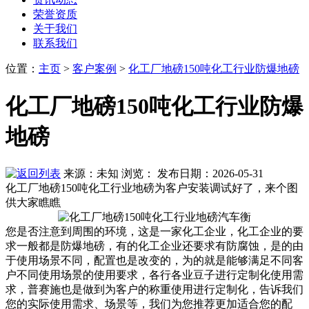
荣誉资质
关于我们
联系我们
位置
：
主页
>
客户案例
>
化工厂地磅150吨化工行业防爆地磅
化工厂地磅150吨化工行业防爆
地磅
来源：未知
浏览：
发布日期：2026-05-31
化工厂地磅150吨化工行业地磅为客户安装调试好了，来个图
供大家瞧瞧
您是否注意到周围的环境，这是一家化工企业，化工企业的要
求一般都是防爆地磅，有的化工企业还要求有防腐蚀，是的由
于使用场景不同，配置也是改变的，为的就是能够满足不同客
户不同使用场景的使用要求，各行各业豆子进行定制化使用需
求，普赛施也是做到为客户的称重使用进行定制化，告诉我们
您的实际使用需求、场景等，我们为您推荐更加适合您的配