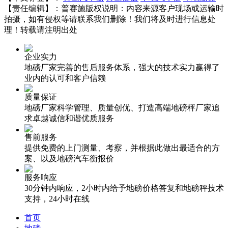
【责任编辑】：
普赛施
版权说明：内容来源客户现场或运输时
拍摄，如有侵权等请联系我们删除！我们将及时进行信息处
理！转载请注明出处
企业实力
地磅厂家完善的售后服务体系，强大的技术实力赢得了
业内的认可和客户信赖
质量保证
地磅厂家科学管理、质量创优、打造高端地磅秤厂家追
求卓越诚信和谐优质服务
售前服务
提供免费的上门测量、考察，并根据此做出最适合的方
案、以及地磅汽车衡报价
服务响应
30分钟内响应，2小时内给予地磅价格答复和地磅秤技术
支持，24小时在线
首页