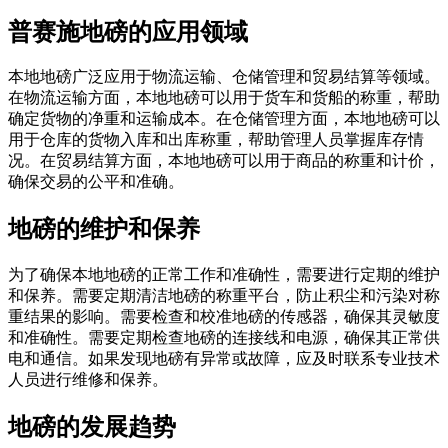
普赛施地磅的应用领域
本地地磅广泛应用于物流运输、仓储管理和贸易结算等领域。
在物流运输方面，本地地磅可以用于货车和货船的称重，帮助
确定货物的净重和运输成本。在仓储管理方面，本地地磅可以
用于仓库的货物入库和出库称重，帮助管理人员掌握库存情
况。在贸易结算方面，本地地磅可以用于商品的称重和计价，
确保交易的公平和准确。
地磅的维护和保养
为了确保本地地磅的正常工作和准确性，需要进行定期的维护
和保养。需要定期清洁地磅的称重平台，防止积尘和污染对称
重结果的影响。需要检查和校准地磅的传感器，确保其灵敏度
和准确性。需要定期检查地磅的连接线和电源，确保其正常供
电和通信。如果发现地磅有异常或故障，应及时联系专业技术
人员进行维修和保养。
地磅的发展趋势