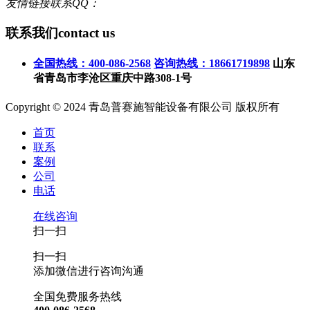
友情链接联系QQ：
联系我们
contact us
全国热线：400-086-2568
咨询热线：18661719898
山东
省青岛市李沧区重庆中路308-1号
Copyright © 2024 青岛普赛施智能设备有限公司 版权所有
首页
联系
案例
公司
电话
在线咨询
扫一扫
扫一扫
添加微信进行咨询沟通
全国免费服务热线