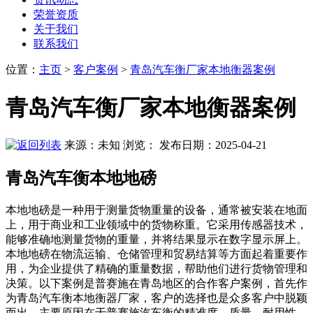
荣誉资质
关于我们
联系我们
位置
：
主页
>
客户案例
>
青岛汽车衡厂家本地衡器案例
青岛汽车衡厂家本地衡器案例
来源：未知
浏览：
发布日期：2025-04-21
青岛汽车衡本地地磅
本地地磅是一种用于测量货物重量的设备，通常被安装在地面
上，用于商业和工业领域中的货物称重。它采用传感器技术，
能够准确地测量货物的重量，并将结果显示在数字显示屏上。
本地地磅在物流运输、仓储管理和贸易结算等方面起着重要作
用，为企业提供了精确的重量数据，帮助他们进行货物管理和
决策。以下案例是普赛施在青岛地区的合作客户案例，首先作
为青岛汽车衡本地衡器厂家，客户的选择也是众多客户中脱颖
而出，主要原因在于普赛施汽车衡的精准度、质量、耐用性、