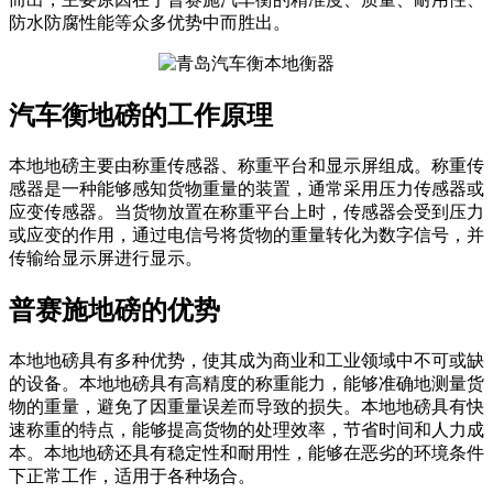
防水防腐性能等众多优势中而胜出。
汽车衡地磅的工作原理
本地地磅主要由称重传感器、称重平台和显示屏组成。称重传
感器是一种能够感知货物重量的装置，通常采用压力传感器或
应变传感器。当货物放置在称重平台上时，传感器会受到压力
或应变的作用，通过电信号将货物的重量转化为数字信号，并
传输给显示屏进行显示。
普赛施地磅的优势
本地地磅具有多种优势，使其成为商业和工业领域中不可或缺
的设备。本地地磅具有高精度的称重能力，能够准确地测量货
物的重量，避免了因重量误差而导致的损失。本地地磅具有快
速称重的特点，能够提高货物的处理效率，节省时间和人力成
本。本地地磅还具有稳定性和耐用性，能够在恶劣的环境条件
下正常工作，适用于各种场合。