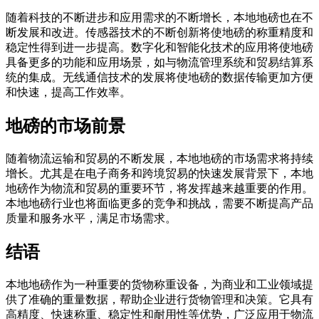
随着科技的不断进步和应用需求的不断增长，本地地磅也在不
断发展和改进。传感器技术的不断创新将使地磅的称重精度和
稳定性得到进一步提高。数字化和智能化技术的应用将使地磅
具备更多的功能和应用场景，如与物流管理系统和贸易结算系
统的集成。无线通信技术的发展将使地磅的数据传输更加方便
和快速，提高工作效率。
地磅的市场前景
随着物流运输和贸易的不断发展，本地地磅的市场需求将持续
增长。尤其是在电子商务和跨境贸易的快速发展背景下，本地
地磅作为物流和贸易的重要环节，将发挥越来越重要的作用。
本地地磅行业也将面临更多的竞争和挑战，需要不断提高产品
质量和服务水平，满足市场需求。
结语
本地地磅作为一种重要的货物称重设备，为商业和工业领域提
供了准确的重量数据，帮助企业进行货物管理和决策。它具有
高精度、快速称重、稳定性和耐用性等优势，广泛应用于物流