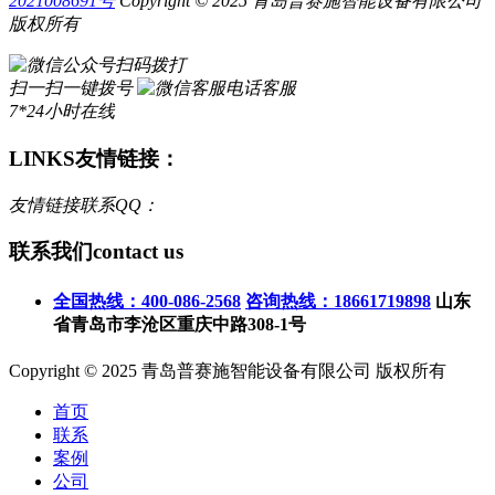
2021008691号
Copyright © 2025 青岛普赛施智能设备有限公司
版权所有
扫码拨打
扫一扫一键拨号
电话客服
7*24小时在线
LINKS
友情链接：
友情链接联系QQ：
联系我们
contact us
全国热线：400-086-2568
咨询热线：18661719898
山东
省青岛市李沧区重庆中路308-1号
Copyright © 2025 青岛普赛施智能设备有限公司 版权所有
首页
联系
案例
公司