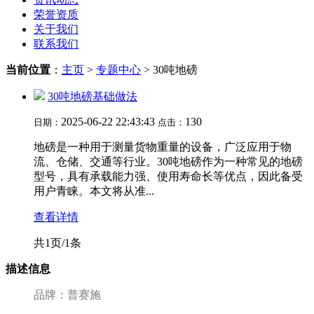
荣誉资质
关于我们
联系我们
当前位置
：
主页
>
专题中心
> 30吨地磅
30吨地磅基础做法
2025-06-22 22:43:43
130
日期：
点击：
地磅是一种用于测量货物重量的设备，广泛应用于物
流、仓储、交通等行业。30吨地磅作为一种常见的地磅
型号，具有承载能力强、使用寿命长等优点，因此备受
用户青睐。本文将从准...
查看详情
共1页/1条
描述信息
品牌：普赛施