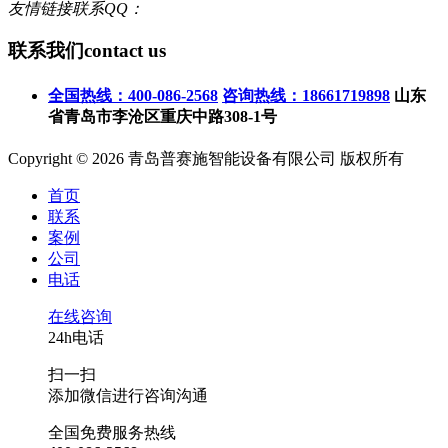
友情链接联系QQ：
联系我们
contact us
全国热线：400-086-2568
咨询热线：18661719898
山东
省青岛市李沧区重庆中路308-1号
Copyright © 2026 青岛普赛施智能设备有限公司 版权所有
首页
联系
案例
公司
电话
在线咨询
24h电话
扫一扫
添加微信进行咨询沟通
全国免费服务热线