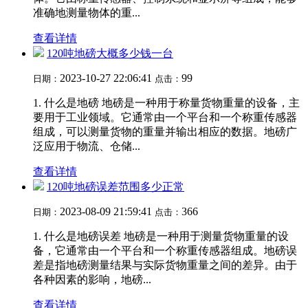
准确地测量物体的重...
查看详情
120吨地磅大概多少钱一台
2023-10-27 22:06:41
99
日期：
点击：
1. 什么是地磅 地磅是一种用于称量货物重量的设备，主
要用于工业领域。它通常由一个平台和一个称重传感器
组成，可以测量货物的重量并输出相应的数据。地磅广
泛应用于物流、仓储...
查看详情
120吨地磅误差范围多少正常
2023-08-09 21:59:41
366
日期：
点击：
1. 什么是地磅误差 地磅是一种用于测量货物重量的设
备，它通常由一个平台和一个称重传感器组成。地磅误
差是指地磅测量结果与实际货物重量之间的差异。由于
各种因素的影响，地磅...
查看详情