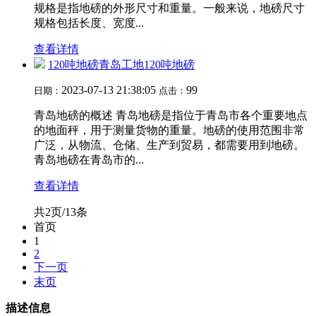
规格是指地磅的外形尺寸和重量。一般来说，地磅尺寸
规格包括长度、宽度...
查看详情
120吨地磅青岛工地120吨地磅
2023-07-13 21:38:05
99
日期：
点击：
青岛地磅的概述 青岛地磅是指位于青岛市各个重要地点
的地面秤，用于测量货物的重量。地磅的使用范围非常
广泛，从物流、仓储、生产到贸易，都需要用到地磅。
青岛地磅在青岛市的...
查看详情
共2页/13条
首页
1
2
下一页
末页
描述信息