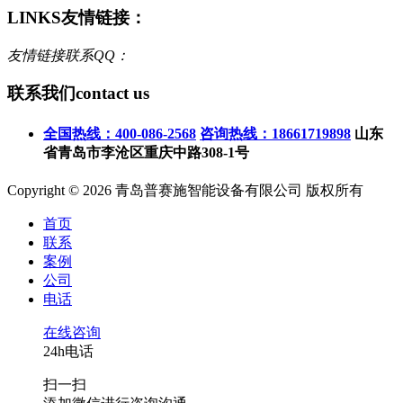
LINKS
友情链接：
友情链接联系QQ：
联系我们
contact us
全国热线：400-086-2568
咨询热线：18661719898
山东
省青岛市李沧区重庆中路308-1号
Copyright © 2026 青岛普赛施智能设备有限公司 版权所有
首页
联系
案例
公司
电话
在线咨询
24h电话
扫一扫