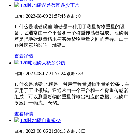
120吨地磅误差范围多少正常
2023-08-09 21:57:45
0
日期：
点击：
1. 什么是地磅误差 地磅是一种用于测量货物重量的设
备，它通常由一个平台和一个称重传感器组成。地磅误
差是指地磅测量结果与实际货物重量之间的差异。由于
各种因素的影响，地磅...
查看详情
120吨地磅大概多少钱
2023-08-07 21:57:24
83
日期：
点击：
1. 什么是地磅 地磅是一种用于称量货物重量的设备，主
要用于工业领域。它通常由一个平台和一个称重传感器
组成，可以测量货物的重量并输出相应的数据。地磅广
泛应用于物流、仓储...
查看详情
120吨地磅自重多少
2023-08-06 21:30:13
863
日期：
点击：