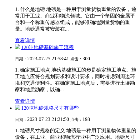
1. 什么是地磅 地磅是一种用于测量货物重量的设备，通
常用于工业、商业和物流领域。它由一个坚固的金属平
台和一个称重传感器组成，能够准确地测量货物的重
量。地磅通常被安装在...
查看详情
120吨地磅基础施工流程
2023-07-25 21:58:41
300
日期：
点击：
1. 确定施工地点 地磅基础施工的步是确定施工地点。施
工地点应符合规划要求和设计要求，同时考虑到周边环
境和交通便利性。在确定施工地点后，需要进行土壤勘
察和地质勘察，以确...
查看详情
120吨地磅规格尺寸有哪些
2023-07-23 21:21:50
193
日期：
点击：
1. 地磅尺寸规格的定义 地磅是一种用于测量物体重量的
设备，在工业、商业和物流行业中广泛应用。地磅尺寸