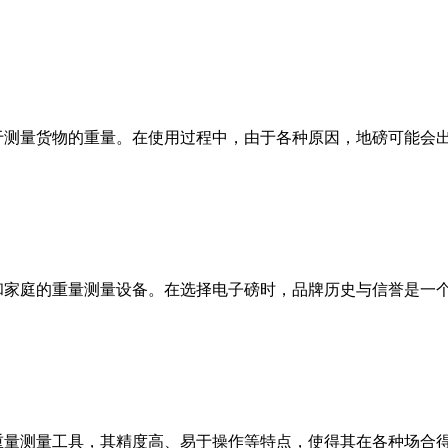
于测量货物的重量。在使用过程中，由于各种原因，地磅可能会
商业和家庭的重量测量设备。在选择电子磅时，品牌历史与信誉是
重量测量工具，其精度高、易于操作等特点，使得其在各种场合