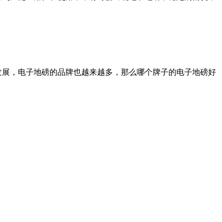
发展，电子地磅的品牌也越来越多，那么哪个牌子的电子地磅好