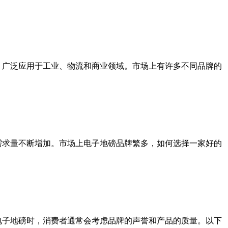
，广泛应用于工业、物流和商业领域。市场上有许多不同品牌的
需求量不断增加。市场上电子地磅品牌繁多，如何选择一家好的
择电子地磅时，消费者通常会考虑品牌的声誉和产品的质量。以下