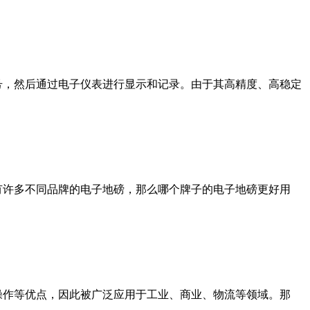
号，然后通过电子仪表进行显示和记录。由于其高精度、高稳定
有许多不同品牌的电子地磅，那么哪个牌子的电子地磅更好用
操作等优点，因此被广泛应用于工业、商业、物流等领域。那