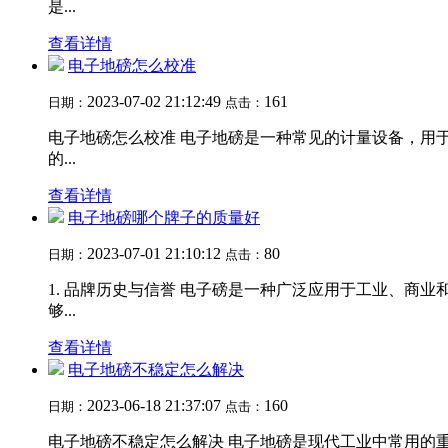
是...
查看详情
电子地磅怎么校准
2023-07-02 21:12:49
161
日期：
点击：
电子地磅怎么校准 电子地磅是一种常见的计量设备，用
的...
查看详情
电子地磅哪个牌子的质量好
2023-07-01 21:10:12
80
日期：
点击：
1. 品牌历史与信誉 电子磅是一种广泛应用于工业、
够...
查看详情
电子地磅不稳定怎么解决
2023-06-18 21:37:07
160
日期：
点击：
电子地磅不稳定怎么解决 电子地磅是现代工业中常用的