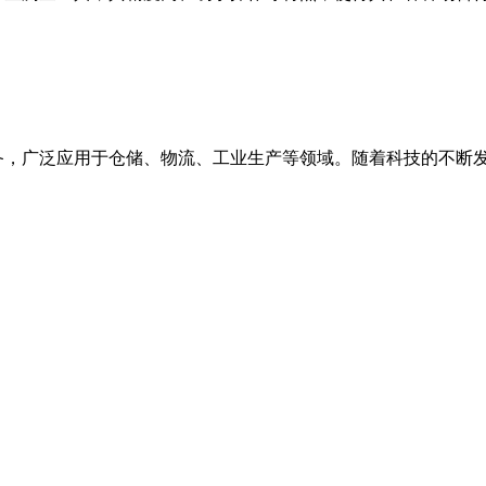
备，广泛应用于仓储、物流、工业生产等领域。随着科技的不断