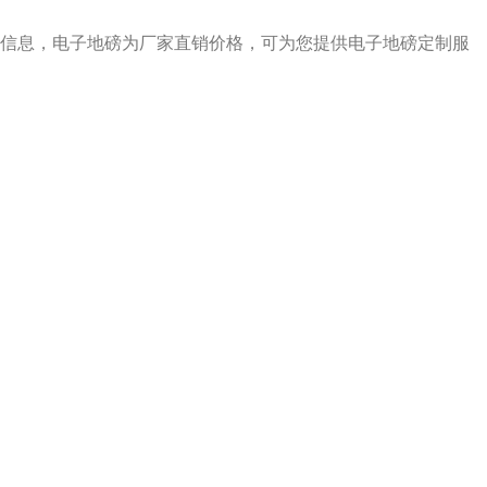
信息，电子地磅为厂家直销价格，可为您提供电子地磅定制服