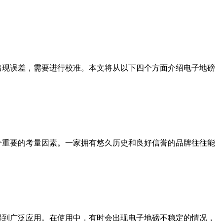
出现误差，需要进行校准。本文将从以下四个方面介绍电子地磅
一个重要的考量因素。一家拥有悠久历史和良好信誉的品牌往往能
得到广泛应用。在使用中，有时会出现电子地磅不稳定的情况，