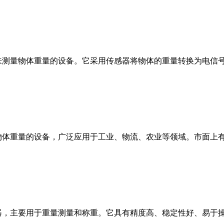
来测量物体重量的设备。它采用传感器将物体的重量转换为电信
物体重量的设备，广泛应用于工业、物流、农业等领域。市面上
器，主要用于重量测量和称重。它具有精度高、稳定性好、易于