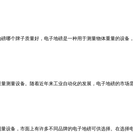
地磅哪个牌子质量好，电子地磅是一种用于测量物体重量的设备
重量测量设备。随着近年来工业自动化的发展，电子地磅的市场
重量测量设备，市面上有许多不同品牌的电子地磅可供选择。在选