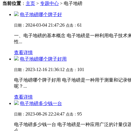
当前位置
：
主页
>
专题中心
> 电子地磅
电子地磅哪个牌子好
2024-03-04 21:47:26
61
日期：
点击：
一、电子地磅的基本概念 电子地磅是一种利用电子技术
性...
查看详情
电子地磅哪个牌子好用
2023-12-16 21:36:12
101
日期：
点击：
电子地磅哪个牌子好用 电子地磅是一种用于测量和记录
呢？...
查看详情
电子地磅多少钱一台
2023-08-26 22:24:47
95
日期：
点击：
电子地磅多少钱一台 电子地磅是一种应用广泛的计量仪
么，...