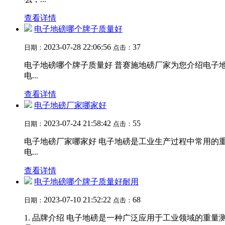
查看详情
电子地磅哪个牌子质量好
2023-07-28 22:06:56
37
日期：
点击：
电子地磅哪个牌子质量好 普赛施地磅厂家为您介绍电子
电...
查看详情
电子地磅厂家哪家好
2023-07-24 21:58:42
55
日期：
点击：
电子地磅厂家哪家好 电子地磅是工业生产过程中常用的
电...
查看详情
电子地磅哪个牌子质量好耐用
2023-07-10 21:52:22
68
日期：
点击：
1. 品牌介绍 电子地磅是一种广泛应用于工业领域的