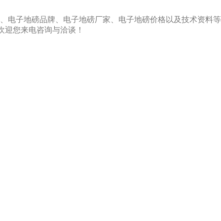
、电子地磅品牌、电子地磅厂家、电子地磅价格以及技术资料等
公司欢迎您来电咨询与洽谈！