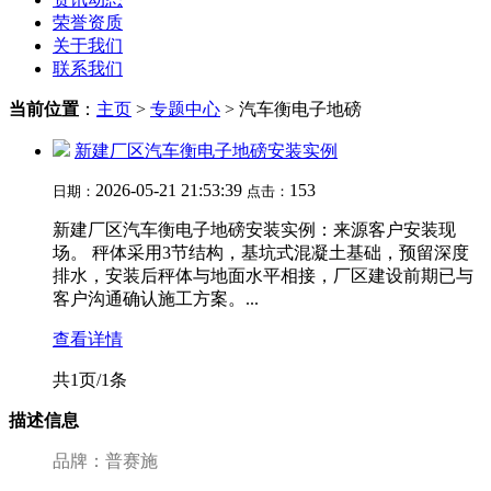
荣誉资质
关于我们
联系我们
当前位置
：
主页
>
专题中心
> 汽车衡电子地磅
新建厂区汽车衡电子地磅安装实例
2026-05-21 21:53:39
153
日期：
点击：
新建厂区汽车衡电子地磅安装实例：来源客户安装现
场。 秤体采用3节结构，基坑式混凝土基础，预留深度
排水，安装后秤体与地面水平相接，厂区建设前期已与
客户沟通确认施工方案。...
查看详情
共1页/1条
描述信息
品牌：普赛施