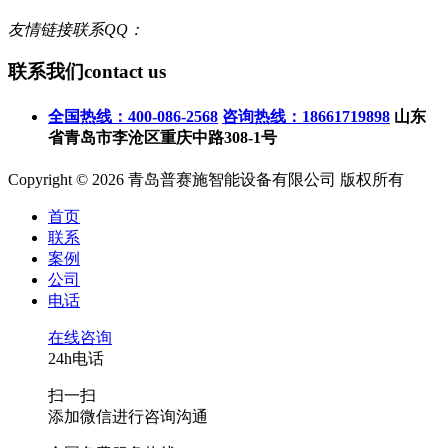
友情链接联系QQ：
联系我们
contact us
全国热线：400-086-2568
咨询热线：18661719898
山东
省青岛市李沧区重庆中路308-1号
Copyright © 2026 青岛普赛施智能设备有限公司 版权所有
首页
联系
案例
公司
电话
在线咨询
24h电话
扫一扫
添加微信进行咨询沟通