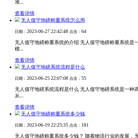
准...
查看详情
无人值守地磅称重系统怎么用
2023-06-27 22:42:48
64
日期：
点击：
无人值守地磅称重系统的介绍 无人值守地磅称重系统是
模...
查看详情
无人值守地磅系统流程是什么
2023-06-25 22:07:08
55
日期：
点击：
无人值守地磅系统流程是什么 无人值守地磅系统是一种
从...
查看详情
无人值守地磅称重系统多少钱
2023-06-19 22:25:35
181
日期：
点击：
无人值守地磅称重系统多少钱？ 随着物流行业的发展，