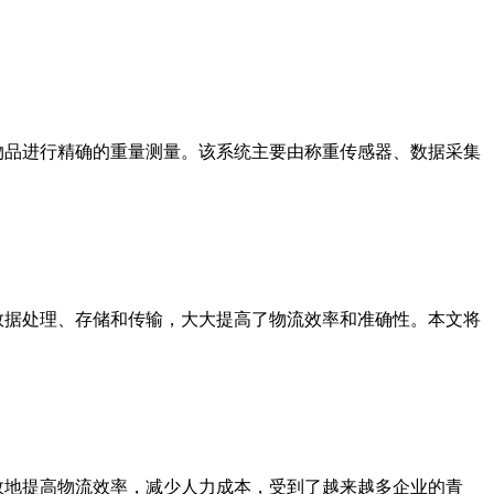
物品进行精确的重量测量。该系统主要由称重传感器、数据采集
数据处理、存储和传输，大大提高了物流效率和准确性。本文将
效地提高物流效率，减少人力成本，受到了越来越多企业的青