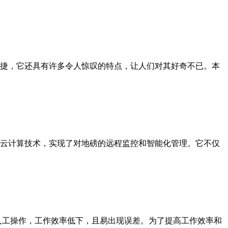
捷，它还具有许多令人惊叹的特点，让人们对其好奇不已。本
云计算技术，实现了对地磅的远程监控和智能化管理。它不仅
人工操作，工作效率低下，且易出现误差。为了提高工作效率和