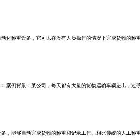
自动化称重设备，它可以在没有人员操作的情况下完成货物的称
： 案例背景：某公司，每天都有大量的货物运输车辆进出，过
设备，能够自动完成货物的称重和记录工作。相比传统的人工称