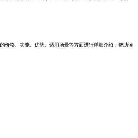
的价格、功能、优势、适用场景等方面进行详细介绍，帮助读