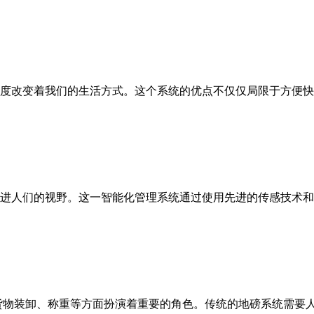
度改变着我们的生活方式。这个系统的优点不仅仅局限于方便快
进人们的视野。这一智能化管理系统通过使用先进的传感技术和
货物装卸、称重等方面扮演着重要的角色。传统的地磅系统需要