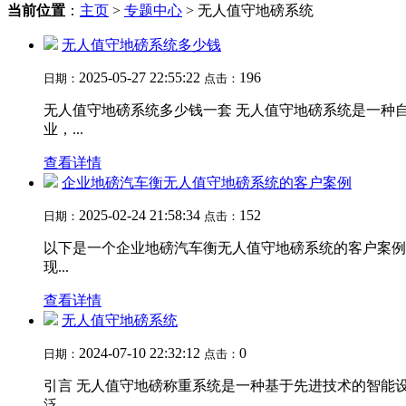
当前位置
：
主页
>
专题中心
> 无人值守地磅系统
无人值守地磅系统多少钱
2025-05-27 22:55:22
196
日期：
点击：
无人值守地磅系统多少钱一套 无人值守地磅系统是一种
业，...
查看详情
企业地磅汽车衡无人值守地磅系统的客户案例
2025-02-24 21:58:34
152
日期：
点击：
以下是一个企业地磅汽车衡无人值守地磅系统的客户案例
现...
查看详情
无人值守地磅系统
2024-07-10 22:32:12
0
日期：
点击：
引言 无人值守地磅称重系统是一种基于先进技术的智能
泛...