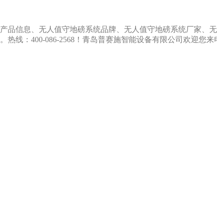
产品信息、无人值守地磅系统品牌、无人值守地磅系统厂家、无
线：400-086-2568！青岛普赛施智能设备有限公司欢迎您