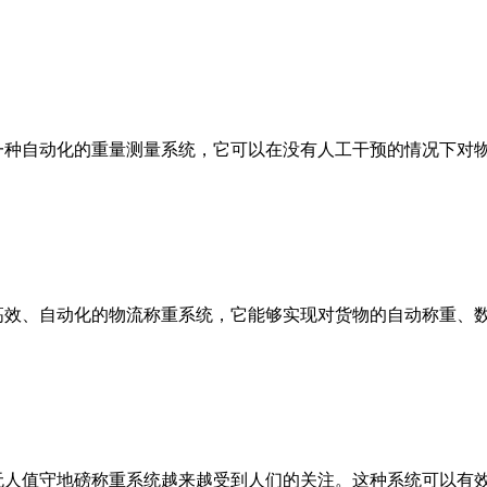
一种自动化的重量测量系统，它可以在没有人工干预的情况下对
高效、自动化的物流称重系统，它能够实现对货物的自动称重、
无人值守地磅称重系统越来越受到人们的关注。这种系统可以有