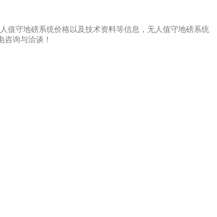
人值守地磅系统价格以及技术资料等信息，无人值守地磅系统
来电咨询与洽谈！