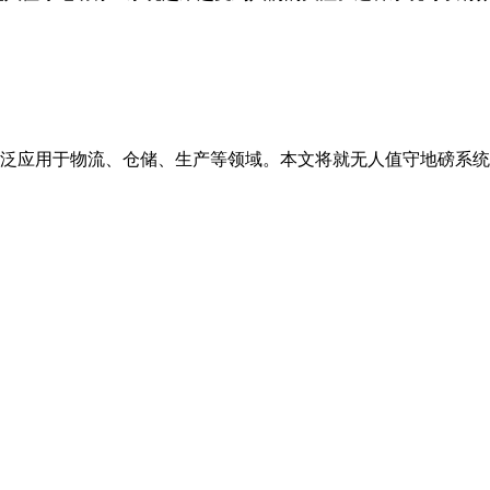
泛应用于物流、仓储、生产等领域。本文将就无人值守地磅系统