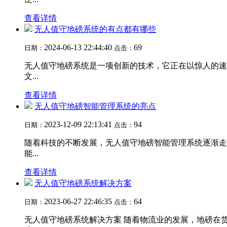
查看详情
无人值守地磅系统的有点都有哪些
2024-06-13 22:44:40
69
日期：
点击：
无人值守地磅系统是一项创新的技术，它正在以惊人的速
文...
查看详情
无人值守地磅智能管理系统的亮点
2023-12-09 22:13:41
94
日期：
点击：
随着科技的不断发展，无人值守地磅智能管理系统逐渐走
能...
查看详情
无人值守地磅系统解决方案
2023-06-27 22:46:35
64
日期：
点击：
无人值守地磅系统解决方案 随着物流业的发展，地磅在