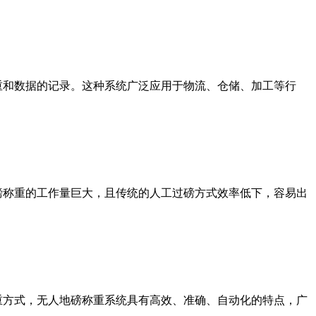
重和数据的记录。这种系统广泛应用于物流、仓储、加工等行
磅称重的工作量巨大，且传统的人工过磅方式效率低下，容易出
重方式，无人地磅称重系统具有高效、准确、自动化的特点，广