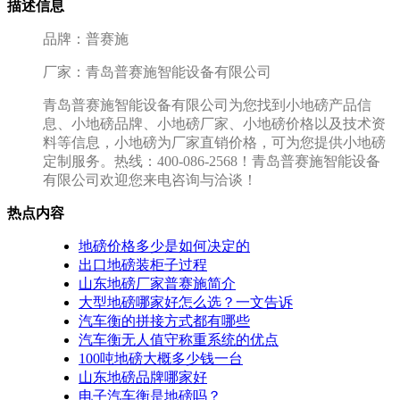
描述信息
品牌：普赛施
厂家：青岛普赛施智能设备有限公司
青岛普赛施智能设备有限公司为您找到小地磅产品信
息、小地磅品牌、小地磅厂家、小地磅价格以及技术资
料等信息，小地磅为厂家直销价格，可为您提供小地磅
定制服务。热线：400-086-2568！青岛普赛施智能设备
有限公司欢迎您来电咨询与洽谈！
热点内容
地磅价格多少是如何决定的
出口地磅装柜子过程
山东地磅厂家普赛施简介
大型地磅哪家好怎么选？一文告诉
汽车衡的拼接方式都有哪些
汽车衡无人值守称重系统的优点
100吨地磅大概多少钱一台
山东地磅品牌哪家好
电子汽车衡是地磅吗？