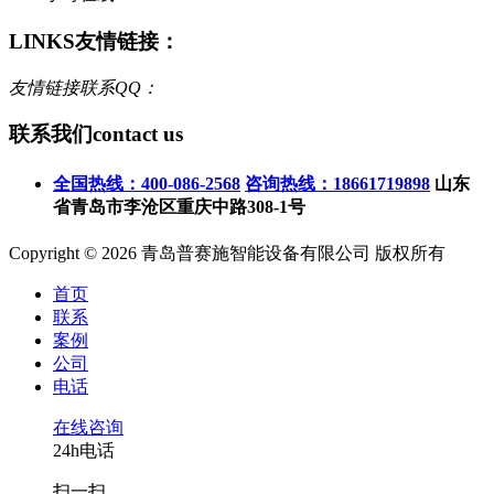
LINKS
友情链接：
友情链接联系QQ：
联系我们
contact us
全国热线：400-086-2568
咨询热线：18661719898
山东
省青岛市李沧区重庆中路308-1号
Copyright © 2026 青岛普赛施智能设备有限公司 版权所有
首页
联系
案例
公司
电话
在线咨询
24h电话
扫一扫