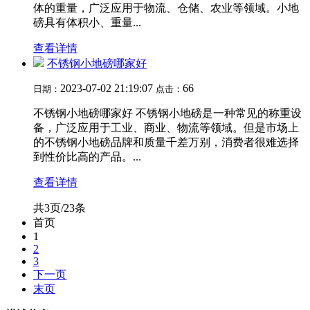
体的重量，广泛应用于物流、仓储、农业等领域。小地
磅具有体积小、重量...
查看详情
不锈钢小地磅哪家好
2023-07-02 21:19:07
66
日期：
点击：
不锈钢小地磅哪家好 不锈钢小地磅是一种常见的称重设
备，广泛应用于工业、商业、物流等领域。但是市场上
的不锈钢小地磅品牌和质量千差万别，消费者很难选择
到性价比高的产品。...
查看详情
共3页/23条
首页
1
2
3
下一页
末页