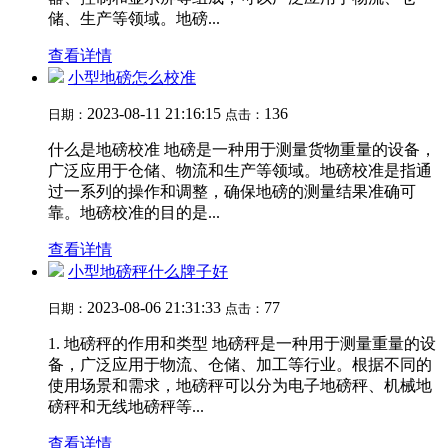
储、生产等领域。地磅...
查看详情
小型地磅怎么校准
2023-08-11 21:16:15
136
日期：
点击：
什么是地磅校准 地磅是一种用于测量货物重量的设备，
广泛应用于仓储、物流和生产等领域。地磅校准是指通
过一系列的操作和调整，确保地磅的测量结果准确可
靠。地磅校准的目的是...
查看详情
小型地磅秤什么牌子好
2023-08-06 21:31:33
77
日期：
点击：
1. 地磅秤的作用和类型 地磅秤是一种用于测量重量的设
备，广泛应用于物流、仓储、加工等行业。根据不同的
使用场景和需求，地磅秤可以分为电子地磅秤、机械地
磅秤和无线地磅秤等...
查看详情