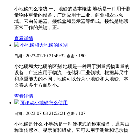
小地磅怎么接线 一、地磅的基本概述 地磅是一种用于测
量物体重量的设备，广泛应用于工业、商业和农业领
域。它由传感器、接线盒和显示器等组成。接线是地磅
正常工作的关键，正...
查看详情
小地磅和大地磅的区别
2023-07-10 21:49:32
180
日期：
点击：
小地磅和大地磅的区别 地磅是一种用于测量货物重量的
设备，广泛应用于物流、仓储和工业领域。根据其尺寸
和承重能力的不同，地磅可以分为小地磅和大地磅。本
文将从多个方面对小...
查看详情
可移动小地磅怎么使用
2023-07-03 21:52:21
107
日期：
点击：
小地磅是什么 小地磅是一种便携式的称重设备，通常由
称重传感器、显示屏和组成。它可以用于测量和记录物