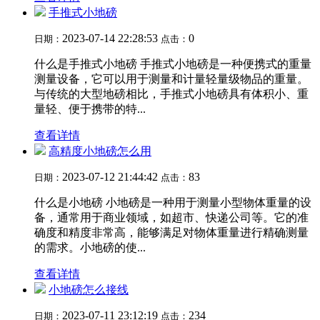
手推式小地磅
2023-07-14 22:28:53
0
日期：
点击：
什么是手推式小地磅 手推式小地磅是一种便携式的重量
测量设备，它可以用于测量和计量轻量级物品的重量。
与传统的大型地磅相比，手推式小地磅具有体积小、重
量轻、便于携带的特...
查看详情
高精度小地磅怎么用
2023-07-12 21:44:42
83
日期：
点击：
什么是小地磅 小地磅是一种用于测量小型物体重量的设
备，通常用于商业领域，如超市、快递公司等。它的准
确度和精度非常高，能够满足对物体重量进行精确测量
的需求。小地磅的使...
查看详情
小地磅怎么接线
2023-07-11 23:12:19
234
日期：
点击：