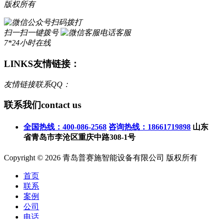
版权所有
扫码拨打
扫一扫一键拨号
电话客服
7*24小时在线
LINKS
友情链接：
友情链接联系QQ：
联系我们
contact us
全国热线：400-086-2568
咨询热线：18661719898
山东
省青岛市李沧区重庆中路308-1号
Copyright © 2026 青岛普赛施智能设备有限公司 版权所有
首页
联系
案例
公司
电话