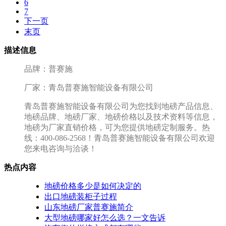
6
7
下一页
末页
描述信息
品牌：普赛施
厂家：青岛普赛施智能设备有限公司
青岛普赛施智能设备有限公司为您找到地磅产品信息、
地磅品牌、地磅厂家、地磅价格以及技术资料等信息，
地磅为厂家直销价格，可为您提供地磅定制服务。热
线：400-086-2568！青岛普赛施智能设备有限公司欢迎
您来电咨询与洽谈！
热点内容
地磅价格多少是如何决定的
出口地磅装柜子过程
山东地磅厂家普赛施简介
大型地磅哪家好怎么选？一文告诉