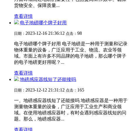
货物安全、保障质量...
查看详情
电子地磅哪个牌子好用
2023-12-16 21:36:12
98
日期：
点击：
电子地磅哪个牌子好用 电子地磅是一种用于测量和记录
物体重量的设备，广泛应用于工业、物流、农业等领
域。市面上有许多不同品牌的电子地磅，那么哪个牌子
的电子地磅更好用呢？...
查看详情
地磅感应器线短了还能接吗
2023-12-12 21:31:12
165
日期：
点击：
一、地磅感应器线短了还能接吗 地磅感应器是一种用于
测量物体重量的设备，广泛应用于工业生产和商业领
域。在使用地磅感应器时，有时会遇到感应器线短的问
题。那么，地磅感应器...
查看详情