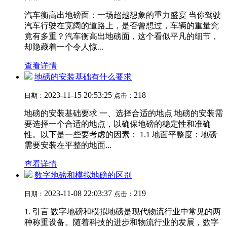
汽车衡高出地磅面：一场超越想象的重力盛宴 当你驾驶
汽车行驶在宽阔的道路上，是否曾想过，车辆的重量究
竟有多重？汽车衡高出地磅面，这个看似平凡的细节，
却隐藏着一个令人惊...
查看详情
地磅的安装基础有什么要求
2023-11-15 20:53:25
218
日期：
点击：
地磅的安装基础要求 一、选择合适的地点 地磅的安装需
要选择一个合适的地点，以确保地磅的稳定性和准确
性。以下是一些要考虑的因素： 1.1 地面平整度：地磅
需要安装在平整的地面...
查看详情
数字地磅和模拟地磅的区别
2023-11-08 22:03:37
219
日期：
点击：
1. 引言 数字地磅和模拟地磅是现代物流行业中常见的两
种称重设备。随着科技的进步和物流行业的发展，数字