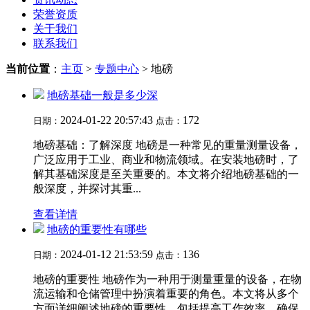
荣誉资质
关于我们
联系我们
当前位置
：
主页
>
专题中心
> 地磅
地磅基础一般是多少深
2024-01-22 20:57:43
172
日期：
点击：
地磅基础：了解深度 地磅是一种常见的重量测量设备，
广泛应用于工业、商业和物流领域。在安装地磅时，了
解其基础深度是至关重要的。本文将介绍地磅基础的一
般深度，并探讨其重...
查看详情
地磅的重要性有哪些
2024-01-12 21:53:59
136
日期：
点击：
地磅的重要性 地磅作为一种用于测量重量的设备，在物
流运输和仓储管理中扮演着重要的角色。本文将从多个
方面详细阐述地磅的重要性，包括提高工作效率、确保