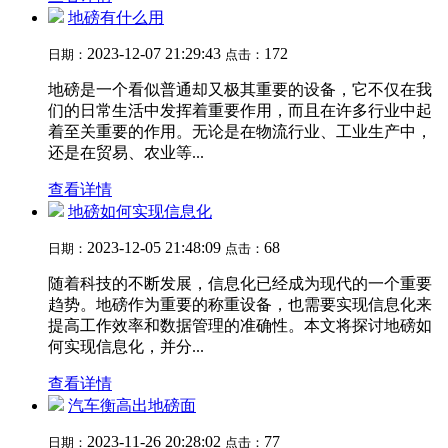
地磅有什么用
2023-12-07 21:29:43
172
日期：
点击：
地磅是一个看似普通却又极其重要的设备，它不仅在我
们的日常生活中发挥着重要作用，而且在许多行业中起
着至关重要的作用。无论是在物流行业、工业生产中，
还是在贸易、农业等...
查看详情
地磅如何实现信息化
2023-12-05 21:48:09
68
日期：
点击：
随着科技的不断发展，信息化已经成为现代的一个重要
趋势。地磅作为重要的称重设备，也需要实现信息化来
提高工作效率和数据管理的准确性。本文将探讨地磅如
何实现信息化，并分...
查看详情
汽车衡高出地磅面
2023-11-26 20:28:02
77
日期：
点击：